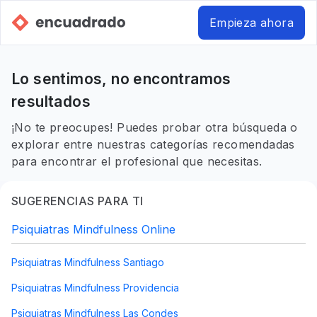
Empieza ahora
Lo sentimos, no encontramos
resultados
¡No te preocupes! Puedes probar otra búsqueda o
explorar entre nuestras categorías recomendadas
para encontrar el profesional que necesitas.
SUGERENCIAS PARA TI
Psiquiatras Mindfulness Online
Psiquiatras Mindfulness Santiago
Psiquiatras Mindfulness Providencia
Psiquiatras Mindfulness Las Condes