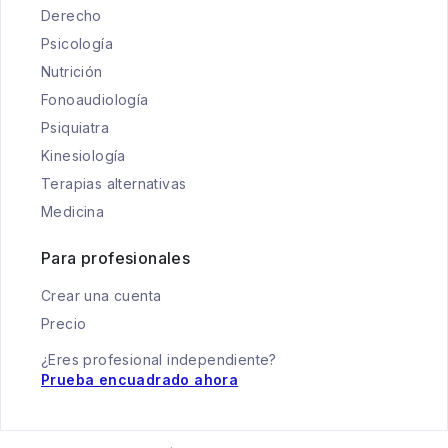
Derecho
Psicología
Nutrición
Fonoaudiología
Psiquiatra
Kinesiología
Terapias alternativas
Medicina
Para profesionales
Crear una cuenta
Precio
¿Eres profesional independiente?
Prueba encuadrado ahora