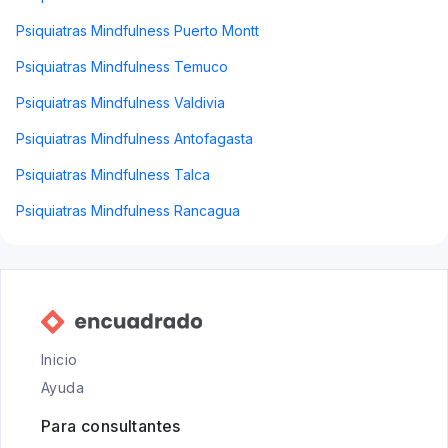
Psiquiatras Mindfulness Puerto Montt
Psiquiatras Mindfulness Temuco
Psiquiatras Mindfulness Valdivia
Psiquiatras Mindfulness Antofagasta
Psiquiatras Mindfulness Talca
Psiquiatras Mindfulness Rancagua
Inicio
Ayuda
Para consultantes