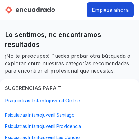
Empieza ahora
Lo sentimos, no encontramos
resultados
¡No te preocupes! Puedes probar otra búsqueda o
explorar entre nuestras categorías recomendadas
para encontrar el profesional que necesitas.
SUGERENCIAS PARA TI
Psiquiatras Infantojuvenil Online
Psiquiatras Infantojuvenil Santiago
Psiquiatras Infantojuvenil Providencia
Psiquiatras Infantojuvenil Las Condes