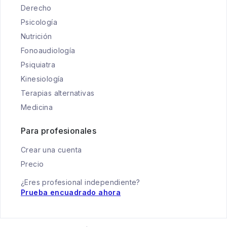
Derecho
Psicología
Nutrición
Fonoaudiología
Psiquiatra
Kinesiología
Terapias alternativas
Medicina
Para profesionales
Crear una cuenta
Precio
¿Eres profesional independiente?
Prueba encuadrado ahora