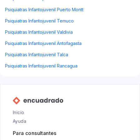
Psiquiatras Infantojuvenil Puerto Montt
Psiquiatras Infantojuvenil Temuco
Psiquiatras Infantojuvenil Valdivia
Psiquiatras Infantojuvenil Antofagasta
Psiquiatras Infantojuvenil Talca
Psiquiatras Infantojuvenil Rancagua
Inicio
Ayuda
Para consultantes