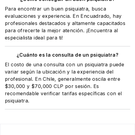
Para encontrar un buen psiquiatra, busca
evaluaciones y experiencia. En Encuadrado, hay
profesionales destacados y altamente capacitados
para ofrecerte la mejor atención. ¡Encuentra al
especialista ideal para ti!
¿Cuánto es la consulta de un psiquiatra?
El costo de una consulta con un psiquiatra puede
variar según la ubicación y la experiencia del
profesional. En Chile, generalmente oscila entre
$30,000 y $70,000 CLP por sesión. Es
recomendable verificar tarifas específicas con el
psiquiatra.