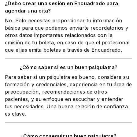
¿Debo crear una sesión en Encuadrado para
agendar una cita?
No. Solo necesitas proporcionar tu información
básica para que podamos enviarte recordatorios y
otros datos importantes relacionados con la
emisión de tu boleta, en caso de que el profesional
que elijas emita boletas a través de Encuadrado.
¿Cómo saber si es un buen psiquiatra?
Para saber si un psiquiatra es bueno, considera su
formación y credenciales, experiencia en tu área de
preocupación, recomendaciones de otros
pacientes, y su enfoque en escuchar y entender
tus necesidades. Una buena relación de confianza
es clave.
¿Cómo conseguir un buen psiquiatra?