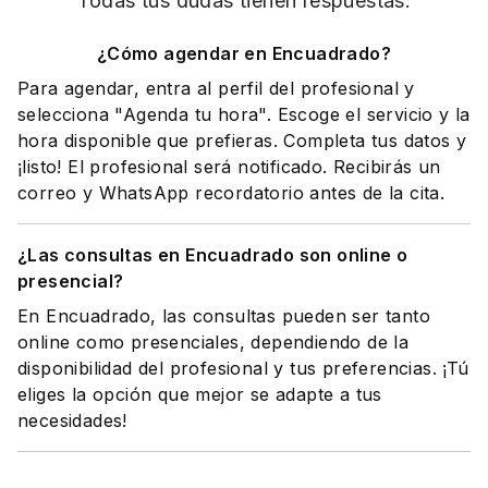
Todas tus dudas tienen respuestas.
¿Cómo agendar en Encuadrado?
Para agendar, entra al perfil del profesional y
selecciona "Agenda tu hora". Escoge el servicio y la
hora disponible que prefieras. Completa tus datos y
¡listo! El profesional será notificado. Recibirás un
correo y WhatsApp recordatorio antes de la cita.
¿Las consultas en Encuadrado son online o
presencial?
En Encuadrado, las consultas pueden ser tanto
online como presenciales, dependiendo de la
disponibilidad del profesional y tus preferencias. ¡Tú
eliges la opción que mejor se adapte a tus
necesidades!