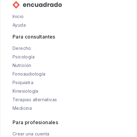
Inicio
Ayuda
Para consultantes
Derecho
Psicología
Nutrición
Fonoaudiología
Psiquiatra
Kinesiología
Terapias alternativas
Medicina
Para profesionales
Crear una cuenta