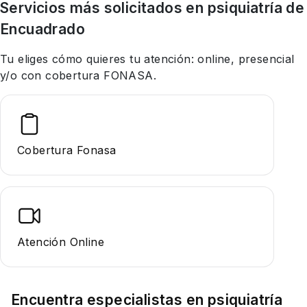
Servicios más solicitados en
psiquiatría
de
Encuadrado
Tu eliges cómo quieres tu atención: online, presencial
y/o con cobertura FONASA.
Cobertura Fonasa
Atención Online
Encuentra especialistas en
psiquiatría