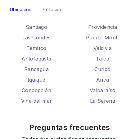
Ubicación
Profesión
Santiago
Providencia
Las Condes
Puerto Montt
Temuco
Valdivia
Antofagasta
Talca
Rancagua
Curicó
Iquique
Arica
Concepción
Valparaíso
Viña del mar
La Serena
Preguntas frecuentes