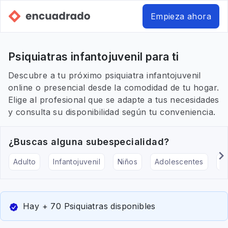
Empieza ahora
Psiquiatras infantojuvenil para ti
Descubre a tu próximo psiquiatra infantojuvenil
online o presencial desde la comodidad de tu hogar.
Elige al profesional que se adapte a tus necesidades
y consulta su disponibilidad según tu conveniencia.
¿Buscas alguna subespecialidad?
Adulto
Infantojuvenil
Niños
Adolescentes
Pe
Hay + 70 Psiquiatras disponibles