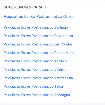
SUGERENCIAS PARA TI
Psiquiatras Estres Postraumatico Online
Psiquiatras Estres Postraumatico Santiago
Psiquiatras Estres Postraumatico Providencia
Psiquiatras Estres Postraumatico Las Condes
Psiquiatras Estres Postraumatico Puerto Montt
Psiquiatras Estres Postraumatico Temuco
Psiquiatras Estres Postraumatico Valdivia
Psiquiatras Estres Postraumatico Antofagasta
Psiquiatras Estres Postraumatico Talca
Psiquiatras Estres Postraumatico Rancagua