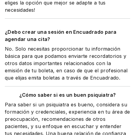
eliges la opción que mejor se adapte a tus
necesidades!
¿Debo crear una sesión en Encuadrado para
agendar una cita?
No. Solo necesitas proporcionar tu información
básica para que podamos enviarte recordatorios y
otros datos importantes relacionados con la
emisión de tu boleta, en caso de que el profesional
que elijas emita boletas a través de Encuadrado.
¿Cómo saber si es un buen psiquiatra?
Para saber si un psiquiatra es bueno, considera su
formación y credenciales, experiencia en tu área de
preocupación, recomendaciones de otros
pacientes, y su enfoque en escuchar y entender
tus necesidades. Una buena relación de confianza