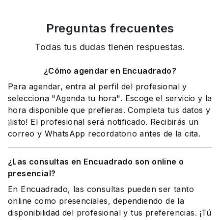
Preguntas frecuentes
Todas tus dudas tienen respuestas.
¿Cómo agendar en Encuadrado?
Para agendar, entra al perfil del profesional y
selecciona "Agenda tu hora". Escoge el servicio y la
hora disponible que prefieras. Completa tus datos y
¡listo! El profesional será notificado. Recibirás un
correo y WhatsApp recordatorio antes de la cita.
¿Las consultas en Encuadrado son online o
presencial?
En Encuadrado, las consultas pueden ser tanto
online como presenciales, dependiendo de la
disponibilidad del profesional y tus preferencias. ¡Tú