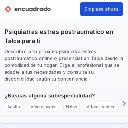
Empieza ahora
Psiquiatras estres postraumatico en
Talca para ti
Descubre a tu próximo psiquiatra estres
postraumatico online o presencial en Talca desde la
comodidad de tu hogar. Elige al profesional que se
adapte a tus necesidades y consulta su
disponibilidad según tu conveniencia.
¿Buscas alguna subespecialidad?
Adulto
Infantojuvenil
Niños
Adolescentes
Pe