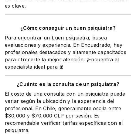
es clave.
¿Cómo conseguir un buen psiquiatra?
Para encontrar un buen psiquiatra, busca
evaluaciones y experiencia. En Encuadrado, hay
profesionales destacados y altamente capacitados
para ofrecerte la mejor atención. ¡Encuentra al
especialista ideal para ti!
¿Cuánto es la consulta de un psiquiatra?
El costo de una consulta con un psiquiatra puede
variar según la ubicación y la experiencia del
profesional. En Chile, generalmente oscila entre
$30,000 y $70,000 CLP por sesión. Es
recomendable verificar tarifas específicas con el
psiquiatra.