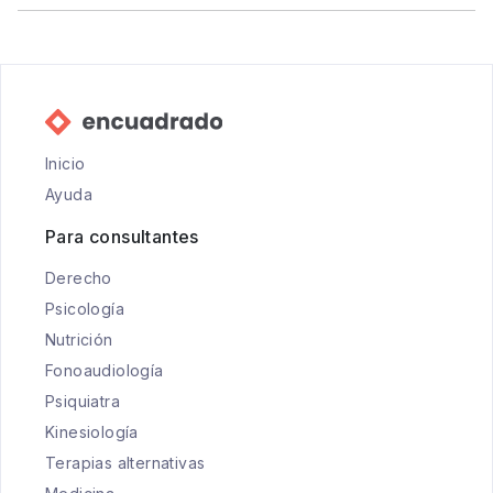
Inicio
Ayuda
Para consultantes
Derecho
Psicología
Nutrición
Fonoaudiología
Psiquiatra
Kinesiología
Terapias alternativas