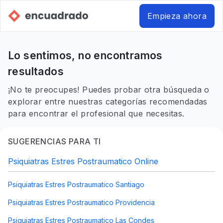
Empieza ahora
Lo sentimos, no encontramos
resultados
¡No te preocupes! Puedes probar otra búsqueda o
explorar entre nuestras categorías recomendadas
para encontrar el profesional que necesitas.
SUGERENCIAS PARA TI
Psiquiatras Estres Postraumatico Online
Psiquiatras Estres Postraumatico Santiago
Psiquiatras Estres Postraumatico Providencia
Psiquiatras Estres Postraumatico Las Condes