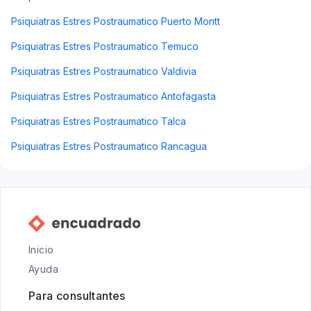
Psiquiatras Estres Postraumatico Puerto Montt
Psiquiatras Estres Postraumatico Temuco
Psiquiatras Estres Postraumatico Valdivia
Psiquiatras Estres Postraumatico Antofagasta
Psiquiatras Estres Postraumatico Talca
Psiquiatras Estres Postraumatico Rancagua
Inicio
Ayuda
Para consultantes