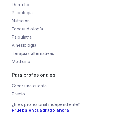
Derecho
Psicología
Nutrición
Fonoaudiología
Psiquiatra
Kinesiología
Terapias alternativas
Medicina
Para profesionales
Crear una cuenta
Precio
¿Eres profesional independiente?
Prueba encuadrado ahora