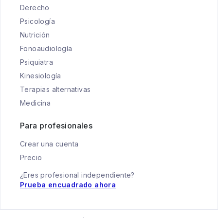
Derecho
Psicología
Nutrición
Fonoaudiología
Psiquiatra
Kinesiología
Terapias alternativas
Medicina
Para profesionales
Crear una cuenta
Precio
¿Eres profesional independiente?
Prueba encuadrado ahora