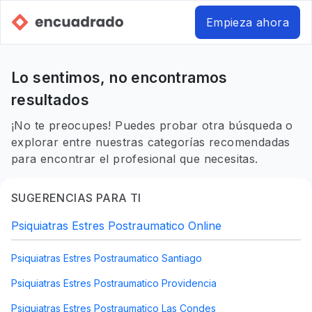
Empieza ahora
Lo sentimos, no encontramos
resultados
¡No te preocupes! Puedes probar otra búsqueda o
explorar entre nuestras categorías recomendadas
para encontrar el profesional que necesitas.
SUGERENCIAS PARA TI
Psiquiatras Estres Postraumatico Online
Psiquiatras Estres Postraumatico Santiago
Psiquiatras Estres Postraumatico Providencia
Psiquiatras Estres Postraumatico Las Condes