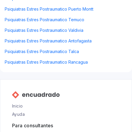
Psiquiatras Estres Postraumatico Puerto Montt
Psiquiatras Estres Postraumatico Temuco
Psiquiatras Estres Postraumatico Valdivia
Psiquiatras Estres Postraumatico Antofagasta
Psiquiatras Estres Postraumatico Talca
Psiquiatras Estres Postraumatico Rancagua
Inicio
Ayuda
Para consultantes