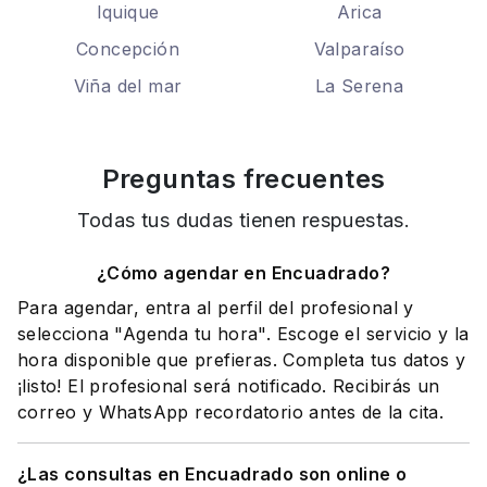
Iquique
Arica
Concepción
Valparaíso
Viña del mar
La Serena
Preguntas frecuentes
Todas tus dudas tienen respuestas.
¿Cómo agendar en Encuadrado?
Para agendar, entra al perfil del profesional y
selecciona "Agenda tu hora". Escoge el servicio y la
hora disponible que prefieras. Completa tus datos y
¡listo! El profesional será notificado. Recibirás un
correo y WhatsApp recordatorio antes de la cita.
¿Las consultas en Encuadrado son online o