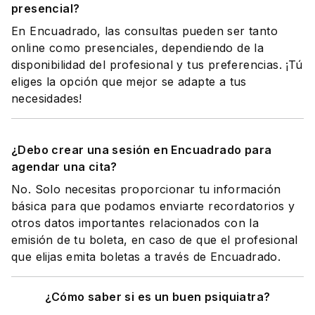
presencial?
En Encuadrado, las consultas pueden ser tanto
online como presenciales, dependiendo de la
disponibilidad del profesional y tus preferencias. ¡Tú
eliges la opción que mejor se adapte a tus
necesidades!
¿Debo crear una sesión en Encuadrado para
agendar una cita?
No. Solo necesitas proporcionar tu información
básica para que podamos enviarte recordatorios y
otros datos importantes relacionados con la
emisión de tu boleta, en caso de que el profesional
que elijas emita boletas a través de Encuadrado.
¿Cómo saber si es un buen psiquiatra?