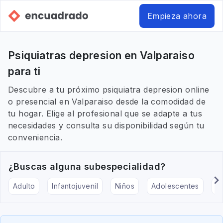
Empieza ahora
Psiquiatras depresion en Valparaiso
para ti
Descubre a tu próximo psiquiatra depresion online
o presencial en Valparaiso desde la comodidad de
tu hogar. Elige al profesional que se adapte a tus
necesidades y consulta su disponibilidad según tu
conveniencia.
¿Buscas alguna subespecialidad?
Adulto
Infantojuvenil
Niños
Adolescentes
Pe