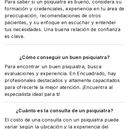
Para saber si un psiquiatra es bueno, considera su
formación y credenciales, experiencia en tu área de
preocupación, recomendaciones de otros
pacientes, y su enfoque en escuchar y entender
tus necesidades. Una buena relación de confianza
es clave.
¿Cómo conseguir un buen psiquiatra?
Para encontrar un buen psiquiatra, busca
evaluaciones y experiencia. En Encuadrado, hay
profesionales destacados y altamente capacitados
para ofrecerte la mejor atención. ¡Encuentra al
especialista ideal para ti!
¿Cuánto es la consulta de un psiquiatra?
El costo de una consulta con un psiquiatra puede
variar según la ubicación y la experiencia del