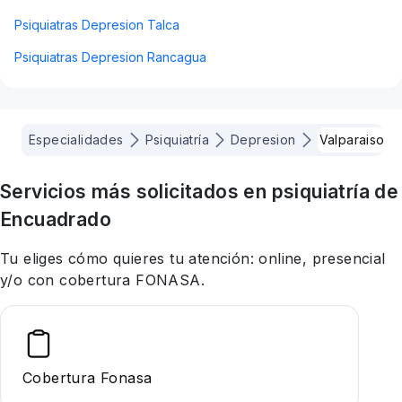
Psiquiatras Depresion Talca
Psiquiatras Depresion Rancagua
Especialidades
Psiquiatría
Depresion
Valparaiso
Servicios más solicitados en
psiquiatría
de
Encuadrado
Tu eliges cómo quieres tu atención: online, presencial
y/o con cobertura FONASA.
Cobertura Fonasa