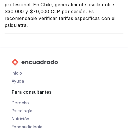
profesional. En Chile, generalmente oscila entre
$30,000 y $70,000 CLP por sesión. Es
recomendable verificar tarifas específicas con el
psiquiatra.
Inicio
Ayuda
Para consultantes
Derecho
Psicología
Nutrición
Fonoaudiología