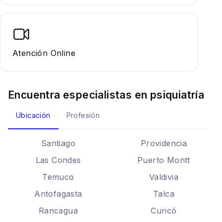
Atención Online
Encuentra especialistas en
psiquiatría
Ubicación
Profesión
Santiago
Providencia
Las Condes
Puerto Montt
Temuco
Valdivia
Antofagasta
Talca
Rancagua
Curicó