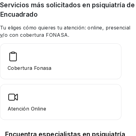
Servicios más solicitados en
psiquiatría
de
Encuadrado
Tu eliges cómo quieres tu atención: online, presencial
y/o con cobertura FONASA.
Cobertura Fonasa
Atención Online
Encuentra especialistas en
psiquiatría