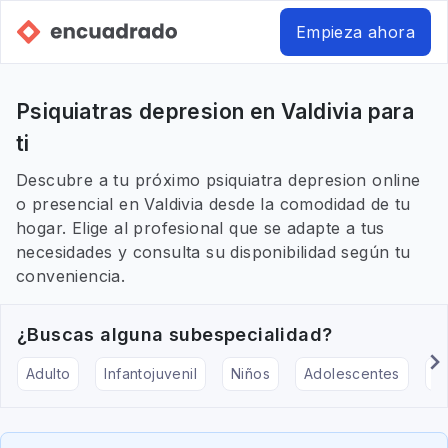
Empieza ahora
Psiquiatras depresion en Valdivia para
ti
Descubre a tu próximo psiquiatra depresion online
o presencial en Valdivia desde la comodidad de tu
hogar. Elige al profesional que se adapte a tus
necesidades y consulta su disponibilidad según tu
conveniencia.
¿Buscas alguna subespecialidad?
Adulto
Infantojuvenil
Niños
Adolescentes
Pe