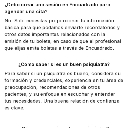
¿Debo crear una sesión en Encuadrado para
agendar una cita?
No. Solo necesitas proporcionar tu información
básica para que podamos enviarte recordatorios y
otros datos importantes relacionados con la
emisión de tu boleta, en caso de que el profesional
que elijas emita boletas a través de Encuadrado.
¿Cómo saber si es un buen psiquiatra?
Para saber si un psiquiatra es bueno, considera su
formación y credenciales, experiencia en tu área de
preocupación, recomendaciones de otros
pacientes, y su enfoque en escuchar y entender
tus necesidades. Una buena relación de confianza
es clave.