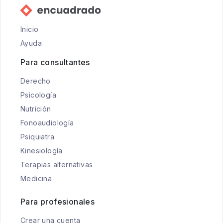
Inicio
Ayuda
Para consultantes
Derecho
Psicología
Nutrición
Fonoaudiología
Psiquiatra
Kinesiología
Terapias alternativas
Medicina
Para profesionales
Crear una cuenta