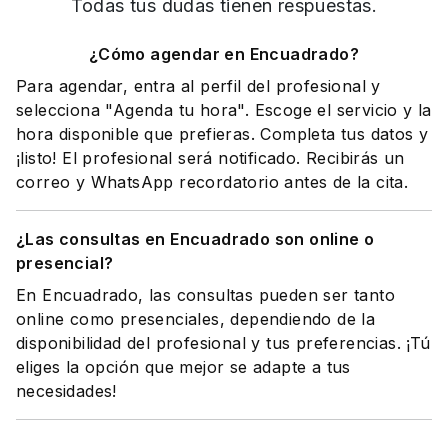
Todas tus dudas tienen respuestas.
¿Cómo agendar en Encuadrado?
Para agendar, entra al perfil del profesional y
selecciona "Agenda tu hora". Escoge el servicio y la
hora disponible que prefieras. Completa tus datos y
¡listo! El profesional será notificado. Recibirás un
correo y WhatsApp recordatorio antes de la cita.
¿Las consultas en Encuadrado son online o
presencial?
En Encuadrado, las consultas pueden ser tanto
online como presenciales, dependiendo de la
disponibilidad del profesional y tus preferencias. ¡Tú
eliges la opción que mejor se adapte a tus
necesidades!