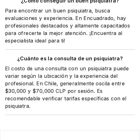
¿Cómo conseguir un buen psiquiatra?
Para encontrar un buen psiquiatra, busca
evaluaciones y experiencia. En Encuadrado, hay
profesionales destacados y altamente capacitados
para ofrecerte la mejor atención. ¡Encuentra al
especialista ideal para ti!
¿Cuánto es la consulta de un psiquiatra?
El costo de una consulta con un psiquiatra puede
variar según la ubicación y la experiencia del
profesional. En Chile, generalmente oscila entre
$30,000 y $70,000 CLP por sesión. Es
recomendable verificar tarifas específicas con el
psiquiatra.