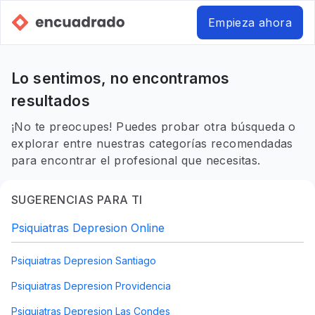
Empieza ahora
Lo sentimos, no encontramos
resultados
¡No te preocupes! Puedes probar otra búsqueda o
explorar entre nuestras categorías recomendadas
para encontrar el profesional que necesitas.
SUGERENCIAS PARA TI
Psiquiatras Depresion Online
Psiquiatras Depresion Santiago
Psiquiatras Depresion Providencia
Psiquiatras Depresion Las Condes