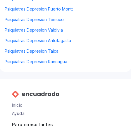
Psiquiatras Depresion Puerto Montt
Psiquiatras Depresion Temuco
Psiquiatras Depresion Valdivia
Psiquiatras Depresion Antofagasta
Psiquiatras Depresion Talca
Psiquiatras Depresion Rancagua
Inicio
Ayuda
Para consultantes