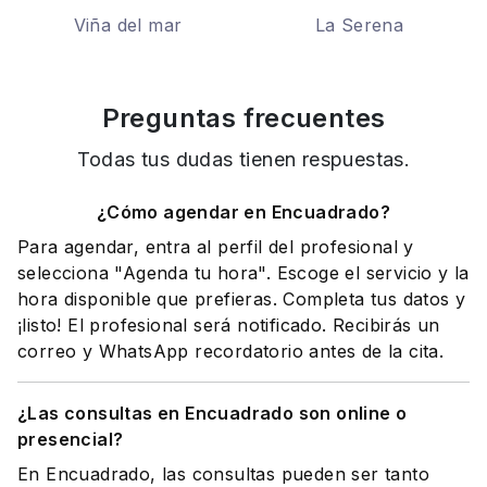
Viña del mar
La Serena
Preguntas frecuentes
Todas tus dudas tienen respuestas.
¿Cómo agendar en Encuadrado?
Para agendar, entra al perfil del profesional y
selecciona "Agenda tu hora". Escoge el servicio y la
hora disponible que prefieras. Completa tus datos y
¡listo! El profesional será notificado. Recibirás un
correo y WhatsApp recordatorio antes de la cita.
¿Las consultas en Encuadrado son online o
presencial?
En Encuadrado, las consultas pueden ser tanto