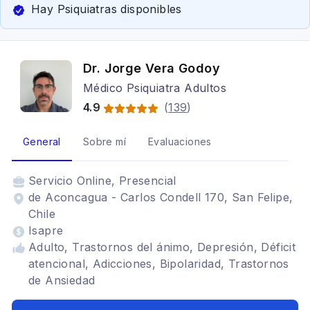
Hay Psiquiatras disponibles
Dr. Jorge Vera Godoy
Médico Psiquiatra Adultos
4.9
(
139
)
General
Sobre mí
Evaluaciones
Servicio
Online, Presencial
de Aconcagua - Carlos Condell 170, San Felipe,
Chile
Isapre
Adulto, Trastornos del ánimo, Depresión, Déficit
atencional, Adicciones, Bipolaridad, Trastornos
de Ansiedad