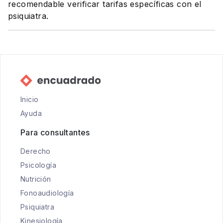
recomendable verificar tarifas específicas con el
psiquiatra.
Inicio
Ayuda
Para consultantes
Derecho
Psicología
Nutrición
Fonoaudiología
Psiquiatra
Kinesiología