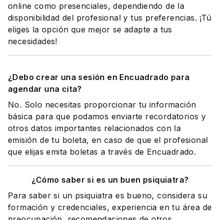
online como presenciales, dependiendo de la
disponibilidad del profesional y tus preferencias. ¡Tú
eliges la opción que mejor se adapte a tus
necesidades!
¿Debo crear una sesión en Encuadrado para
agendar una cita?
No. Solo necesitas proporcionar tu información
básica para que podamos enviarte recordatorios y
otros datos importantes relacionados con la
emisión de tu boleta, en caso de que el profesional
que elijas emita boletas a través de Encuadrado.
¿Cómo saber si es un buen psiquiatra?
Para saber si un psiquiatra es bueno, considera su
formación y credenciales, experiencia en tu área de
preocupación, recomendaciones de otros