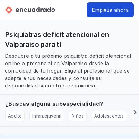
Empieza ahora
Psiquiatras deficit atencional en
Valparaiso para ti
Descubre a tu próximo psiquiatra deficit atencional
online o presencial en Valparaiso desde la
comodidad de tu hogar. Elige al profesional que se
adapte a tus necesidades y consulta su
disponibilidad según tu conveniencia.
¿Buscas alguna subespecialidad?
Adulto
Infantojuvenil
Niños
Adolescentes
Pe