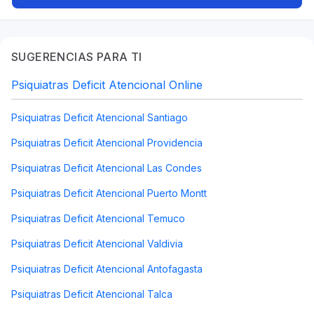
SUGERENCIAS PARA TI
Psiquiatras Deficit Atencional Online
Psiquiatras Deficit Atencional Santiago
Psiquiatras Deficit Atencional Providencia
Psiquiatras Deficit Atencional Las Condes
Psiquiatras Deficit Atencional Puerto Montt
Psiquiatras Deficit Atencional Temuco
Psiquiatras Deficit Atencional Valdivia
Psiquiatras Deficit Atencional Antofagasta
Psiquiatras Deficit Atencional Talca