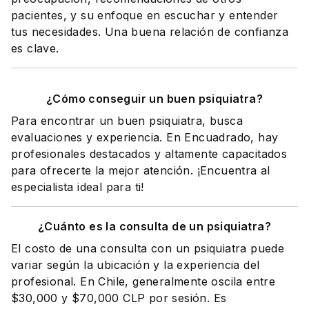
pacientes, y su enfoque en escuchar y entender
tus necesidades. Una buena relación de confianza
es clave.
¿Cómo conseguir un buen psiquiatra?
Para encontrar un buen psiquiatra, busca
evaluaciones y experiencia. En Encuadrado, hay
profesionales destacados y altamente capacitados
para ofrecerte la mejor atención. ¡Encuentra al
especialista ideal para ti!
¿Cuánto es la consulta de un psiquiatra?
El costo de una consulta con un psiquiatra puede
variar según la ubicación y la experiencia del
profesional. En Chile, generalmente oscila entre
$30,000 y $70,000 CLP por sesión. Es