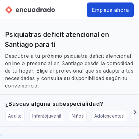
Empieza ahora
Psiquiatras deficit atencional en
Santiago para ti
Descubre a tu próximo psiquiatra deficit atencional
online o presencial en Santiago desde la comodidad
de tu hogar. Elige al profesional que se adapte a tus
necesidades y consulta su disponibilidad según tu
conveniencia.
¿Buscas alguna subespecialidad?
Adulto
Infantojuvenil
Niños
Adolescentes
Pe