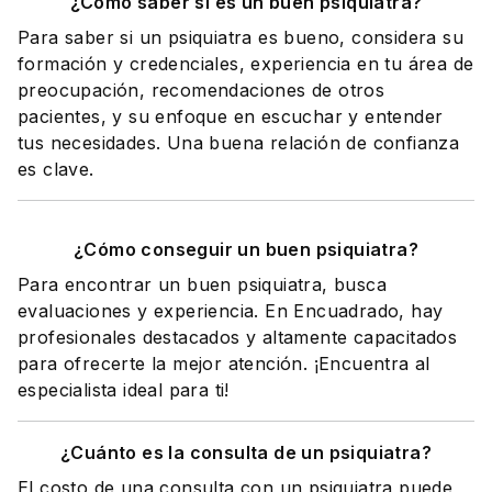
¿Cómo saber si es un buen psiquiatra?
Para saber si un psiquiatra es bueno, considera su
formación y credenciales, experiencia en tu área de
preocupación, recomendaciones de otros
pacientes, y su enfoque en escuchar y entender
tus necesidades. Una buena relación de confianza
es clave.
¿Cómo conseguir un buen psiquiatra?
Para encontrar un buen psiquiatra, busca
evaluaciones y experiencia. En Encuadrado, hay
profesionales destacados y altamente capacitados
para ofrecerte la mejor atención. ¡Encuentra al
especialista ideal para ti!
¿Cuánto es la consulta de un psiquiatra?
El costo de una consulta con un psiquiatra puede