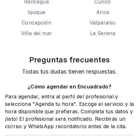
Rancagua
Curicó
Iquique
Arica
Concepción
Valparaíso
Viña del mar
La Serena
Preguntas frecuentes
Todas tus dudas tienen respuestas.
¿Cómo agendar en Encuadrado?
Para agendar, entra al perfil del profesional y
selecciona "Agenda tu hora". Escoge el servicio y la
hora disponible que prefieras. Completa tus datos y
¡listo! El profesional será notificado. Recibirás un
correo y WhatsApp recordatorio antes de la cita.