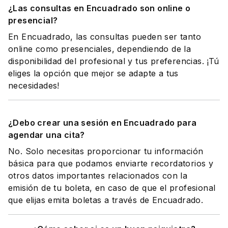
¿Las consultas en Encuadrado son online o
presencial?
En Encuadrado, las consultas pueden ser tanto
online como presenciales, dependiendo de la
disponibilidad del profesional y tus preferencias. ¡Tú
eliges la opción que mejor se adapte a tus
necesidades!
¿Debo crear una sesión en Encuadrado para
agendar una cita?
No. Solo necesitas proporcionar tu información
básica para que podamos enviarte recordatorios y
otros datos importantes relacionados con la
emisión de tu boleta, en caso de que el profesional
que elijas emita boletas a través de Encuadrado.