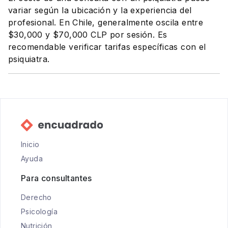
variar según la ubicación y la experiencia del
profesional. En Chile, generalmente oscila entre
$30,000 y $70,000 CLP por sesión. Es
recomendable verificar tarifas específicas con el
psiquiatra.
Inicio
Ayuda
Para consultantes
Derecho
Psicología
Nutrición