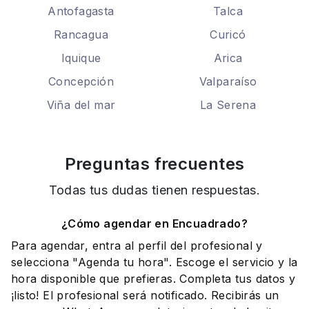
Antofagasta
Talca
Rancagua
Curicó
Iquique
Arica
Concepción
Valparaíso
Viña del mar
La Serena
Preguntas frecuentes
Todas tus dudas tienen respuestas.
¿Cómo agendar en Encuadrado?
Para agendar, entra al perfil del profesional y
selecciona "Agenda tu hora". Escoge el servicio y la
hora disponible que prefieras. Completa tus datos y
¡listo! El profesional será notificado. Recibirás un