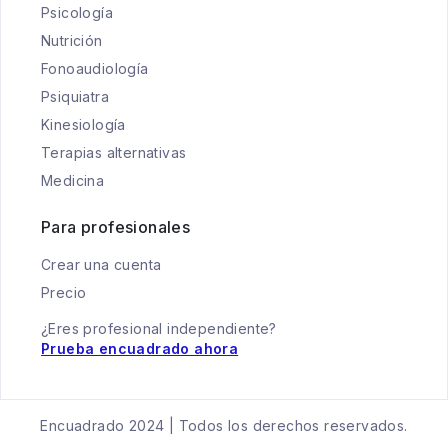
Psicología
Nutrición
Fonoaudiología
Psiquiatra
Kinesiología
Terapias alternativas
Medicina
Para profesionales
Crear una cuenta
Precio
¿Eres profesional independiente?
Prueba encuadrado ahora
Encuadrado 2024 | Todos los derechos reservados.