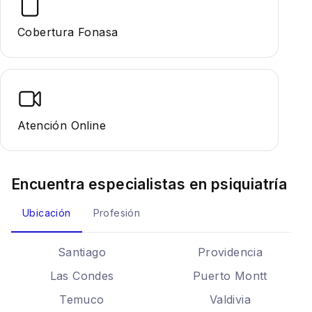
Cobertura Fonasa
Atención Online
Encuentra especialistas en
psiquiatría
Ubicación
Profesión
Santiago
Providencia
Las Condes
Puerto Montt
Temuco
Valdivia