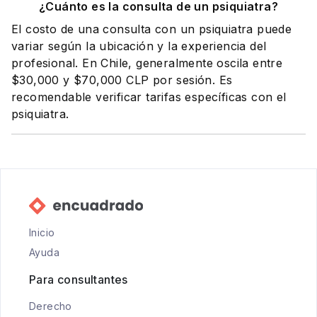
¿Cuánto es la consulta de un psiquiatra?
El costo de una consulta con un psiquiatra puede
variar según la ubicación y la experiencia del
profesional. En Chile, generalmente oscila entre
$30,000 y $70,000 CLP por sesión. Es
recomendable verificar tarifas específicas con el
psiquiatra.
Inicio
Ayuda
Para consultantes
Derecho