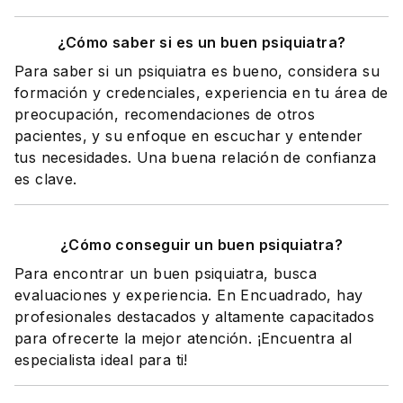
¿Cómo saber si es un buen psiquiatra?
Para saber si un psiquiatra es bueno, considera su
formación y credenciales, experiencia en tu área de
preocupación, recomendaciones de otros
pacientes, y su enfoque en escuchar y entender
tus necesidades. Una buena relación de confianza
es clave.
¿Cómo conseguir un buen psiquiatra?
Para encontrar un buen psiquiatra, busca
evaluaciones y experiencia. En Encuadrado, hay
profesionales destacados y altamente capacitados
para ofrecerte la mejor atención. ¡Encuentra al
especialista ideal para ti!