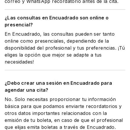
correo y WhatsApp recordatorio antes de la cita.
¿Las consultas en Encuadrado son online o
presencial?
En Encuadrado, las consultas pueden ser tanto
online como presenciales, dependiendo de la
disponibilidad del profesional y tus preferencias. ¡Tú
eliges la opción que mejor se adapte a tus
necesidades!
¿Debo crear una sesión en Encuadrado para
agendar una cita?
No. Solo necesitas proporcionar tu información
básica para que podamos enviarte recordatorios y
otros datos importantes relacionados con la
emisión de tu boleta, en caso de que el profesional
que elijas emita boletas a través de Encuadrado.