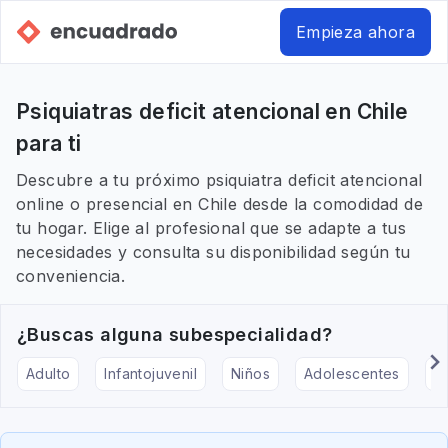
Empieza ahora
Psiquiatras deficit atencional en Chile
para ti
Descubre a tu próximo psiquiatra deficit atencional
online o presencial en Chile desde la comodidad de
tu hogar. Elige al profesional que se adapte a tus
necesidades y consulta su disponibilidad según tu
conveniencia.
¿Buscas alguna subespecialidad?
Adulto
Infantojuvenil
Niños
Adolescentes
Pe