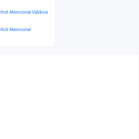
ficit Atencional Valdivia
ficit Atencional