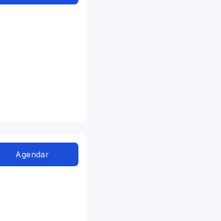
Agendar