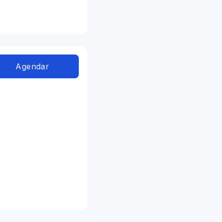
Agendar