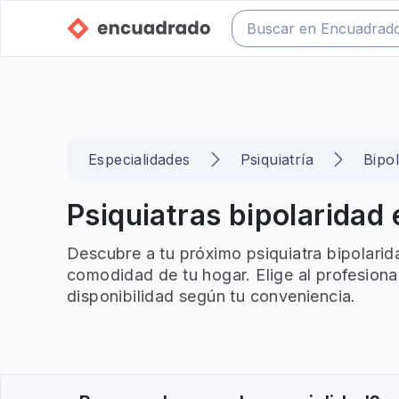
Especialidades
Psiquiatría
Bipo
Psiquiatras bipolaridad 
Descubre a tu próximo psiquiatra bipolarid
comodidad de tu hogar. Elige al profesiona
disponibilidad según tu conveniencia.