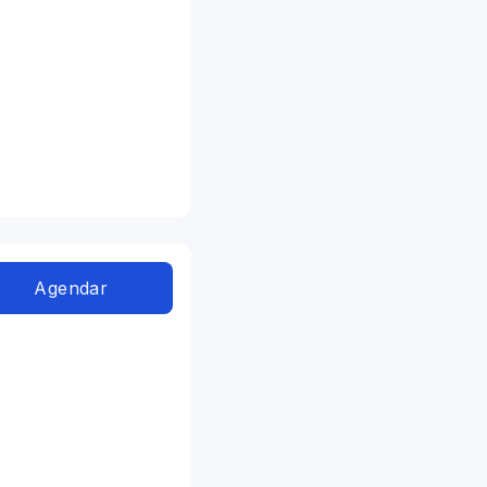
Agendar