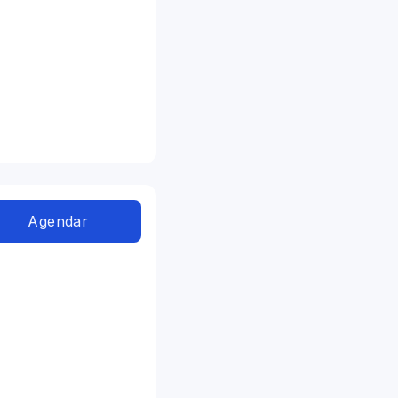
Agendar