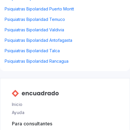
Psiquiatras Bipolaridad Puerto Montt
Psiquiatras Bipolaridad Temuco
Psiquiatras Bipolaridad Valdivia
Psiquiatras Bipolaridad Antofagasta
Psiquiatras Bipolaridad Talca
Psiquiatras Bipolaridad Rancagua
Inicio
Ayuda
Para consultantes