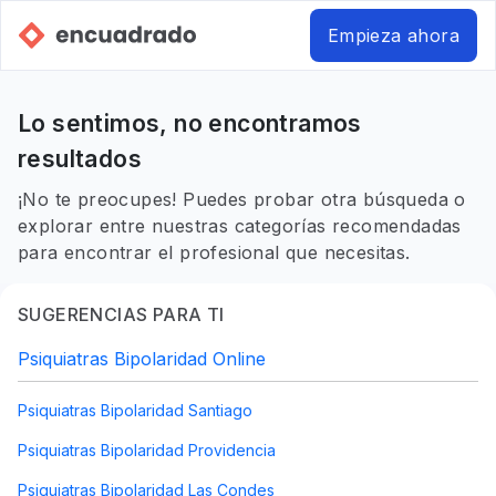
Empieza ahora
Lo sentimos, no encontramos
resultados
¡No te preocupes! Puedes probar otra búsqueda o
explorar entre nuestras categorías recomendadas
para encontrar el profesional que necesitas.
SUGERENCIAS PARA TI
Psiquiatras Bipolaridad Online
Psiquiatras Bipolaridad Santiago
Psiquiatras Bipolaridad Providencia
Psiquiatras Bipolaridad Las Condes