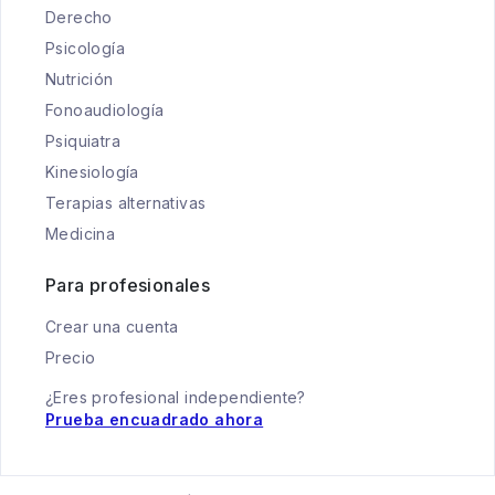
Derecho
Psicología
Nutrición
Fonoaudiología
Psiquiatra
Kinesiología
Terapias alternativas
Medicina
Para profesionales
Crear una cuenta
Precio
¿Eres profesional independiente?
Prueba encuadrado ahora