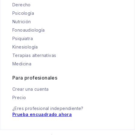
Derecho
Psicología
Nutrición
Fonoaudiología
Psiquiatra
Kinesiología
Terapias alternativas
Medicina
Para profesionales
Crear una cuenta
Precio
¿Eres profesional independiente?
Prueba encuadrado ahora