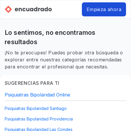
Empieza ahora
Lo sentimos, no encontramos
resultados
¡No te preocupes! Puedes probar otra búsqueda o
explorar entre nuestras categorías recomendadas
para encontrar el profesional que necesitas.
SUGERENCIAS PARA TI
Psiquiatras Bipolaridad Online
Psiquiatras Bipolaridad Santiago
Psiquiatras Bipolaridad Providencia
Psiquiatras Bipolaridad Las Condes