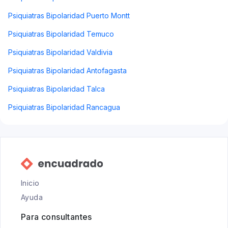
Psiquiatras Bipolaridad Puerto Montt
Psiquiatras Bipolaridad Temuco
Psiquiatras Bipolaridad Valdivia
Psiquiatras Bipolaridad Antofagasta
Psiquiatras Bipolaridad Talca
Psiquiatras Bipolaridad Rancagua
Inicio
Ayuda
Para consultantes