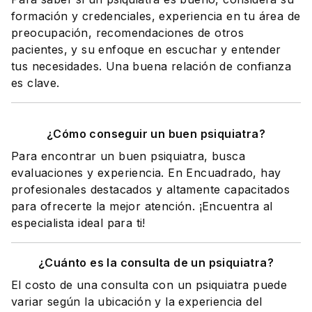
formación y credenciales, experiencia en tu área de
preocupación, recomendaciones de otros
pacientes, y su enfoque en escuchar y entender
tus necesidades. Una buena relación de confianza
es clave.
¿Cómo conseguir un buen psiquiatra?
Para encontrar un buen psiquiatra, busca
evaluaciones y experiencia. En Encuadrado, hay
profesionales destacados y altamente capacitados
para ofrecerte la mejor atención. ¡Encuentra al
especialista ideal para ti!
¿Cuánto es la consulta de un psiquiatra?
El costo de una consulta con un psiquiatra puede
variar según la ubicación y la experiencia del