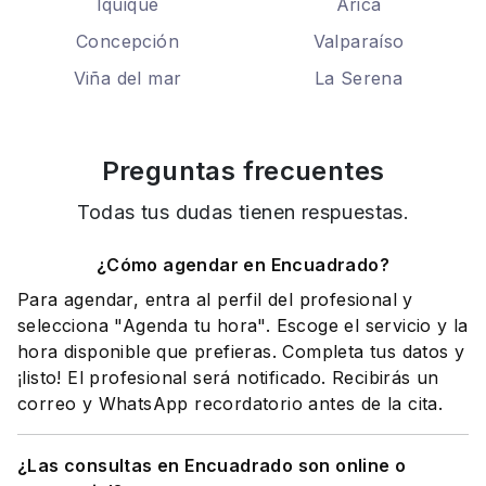
Iquique
Arica
Concepción
Valparaíso
Viña del mar
La Serena
Preguntas frecuentes
Todas tus dudas tienen respuestas.
¿Cómo agendar en Encuadrado?
Para agendar, entra al perfil del profesional y
selecciona "Agenda tu hora". Escoge el servicio y la
hora disponible que prefieras. Completa tus datos y
¡listo! El profesional será notificado. Recibirás un
correo y WhatsApp recordatorio antes de la cita.
¿Las consultas en Encuadrado son online o