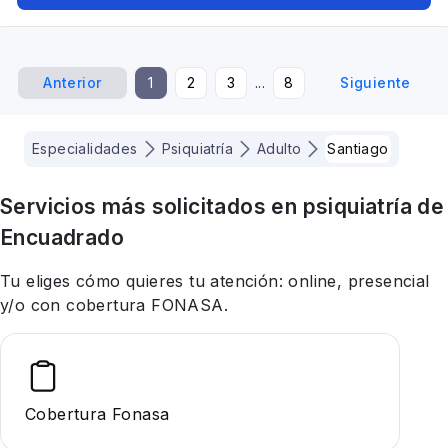
Anterior
1
2
3
...
8
Siguiente
Especialidades
Psiquiatría
Adulto
Santiago
Servicios más solicitados en
psiquiatría
de
Encuadrado
Tu eliges cómo quieres tu atención: online, presencial
y/o con cobertura FONASA.
Cobertura Fonasa