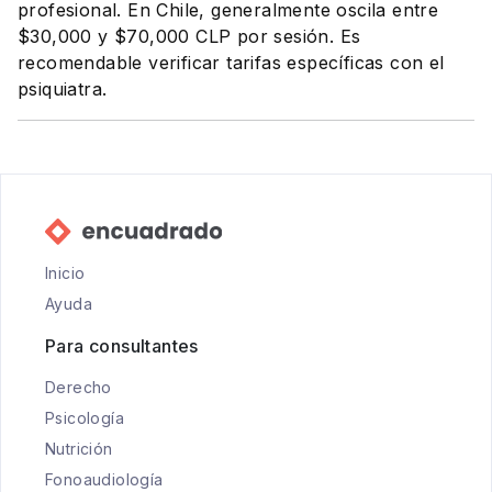
profesional. En Chile, generalmente oscila entre
$30,000 y $70,000 CLP por sesión. Es
recomendable verificar tarifas específicas con el
psiquiatra.
Inicio
Ayuda
Para consultantes
Derecho
Psicología
Nutrición
Fonoaudiología