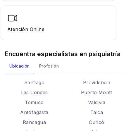
Atención Online
Encuentra especialistas en
psiquiatría
Ubicación
Profesión
Santiago
Providencia
Las Condes
Puerto Montt
Temuco
Valdivia
Antofagasta
Talca
Rancagua
Curicó