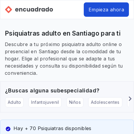
Empieza ahora
Psiquiatras adulto en Santiago para ti
Descubre a tu próximo psiquiatra adulto online o
presencial en Santiago desde la comodidad de tu
hogar. Elige al profesional que se adapte a tus
necesidades y consulta su disponibilidad según tu
conveniencia.
¿Buscas alguna subespecialidad?
Adulto
Infantojuvenil
Niños
Adolescentes
Pe
Hay + 70 Psiquiatras disponibles