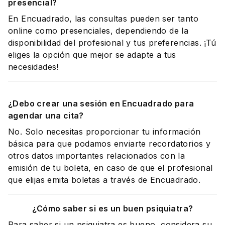
presencial?
En Encuadrado, las consultas pueden ser tanto
online como presenciales, dependiendo de la
disponibilidad del profesional y tus preferencias. ¡Tú
eliges la opción que mejor se adapte a tus
necesidades!
¿Debo crear una sesión en Encuadrado para
agendar una cita?
No. Solo necesitas proporcionar tu información
básica para que podamos enviarte recordatorios y
otros datos importantes relacionados con la
emisión de tu boleta, en caso de que el profesional
que elijas emita boletas a través de Encuadrado.
¿Cómo saber si es un buen psiquiatra?
Para saber si un psiquiatra es bueno, considera su