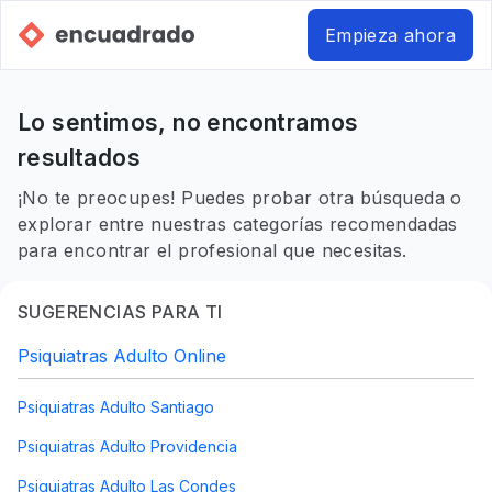
Empieza ahora
Lo sentimos, no encontramos
resultados
¡No te preocupes! Puedes probar otra búsqueda o
explorar entre nuestras categorías recomendadas
para encontrar el profesional que necesitas.
SUGERENCIAS PARA TI
Psiquiatras Adulto Online
Psiquiatras Adulto Santiago
Psiquiatras Adulto Providencia
Psiquiatras Adulto Las Condes