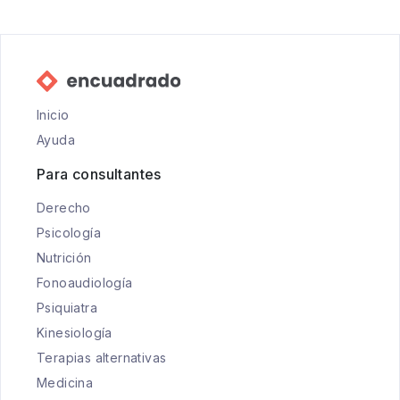
Inicio
Ayuda
Para consultantes
Derecho
Psicología
Nutrición
Fonoaudiología
Psiquiatra
Kinesiología
Terapias alternativas
Medicina