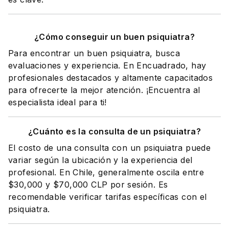
¿Cómo conseguir un buen psiquiatra?
Para encontrar un buen psiquiatra, busca
evaluaciones y experiencia. En Encuadrado, hay
profesionales destacados y altamente capacitados
para ofrecerte la mejor atención. ¡Encuentra al
especialista ideal para ti!
¿Cuánto es la consulta de un psiquiatra?
El costo de una consulta con un psiquiatra puede
variar según la ubicación y la experiencia del
profesional. En Chile, generalmente oscila entre
$30,000 y $70,000 CLP por sesión. Es
recomendable verificar tarifas específicas con el
psiquiatra.