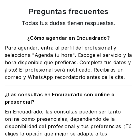
Preguntas frecuentes
Todas tus dudas tienen respuestas.
¿Cómo agendar en Encuadrado?
Para agendar, entra al perfil del profesional y
selecciona "Agenda tu hora". Escoge el servicio y la
hora disponible que prefieras. Completa tus datos y
¡listo! El profesional será notificado. Recibirás un
correo y WhatsApp recordatorio antes de la cita.
¿Las consultas en Encuadrado son online o
presencial?
En Encuadrado, las consultas pueden ser tanto
online como presenciales, dependiendo de la
disponibilidad del profesional y tus preferencias. ¡Tú
eliges la opción que mejor se adapte a tus