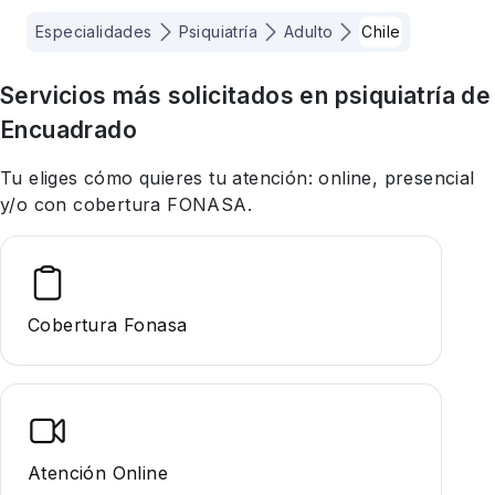
Especialidades
Psiquiatría
Adulto
Chile
Servicios más solicitados en
psiquiatría
de
Encuadrado
Tu eliges cómo quieres tu atención: online, presencial
y/o con cobertura FONASA.
Cobertura Fonasa
Atención Online