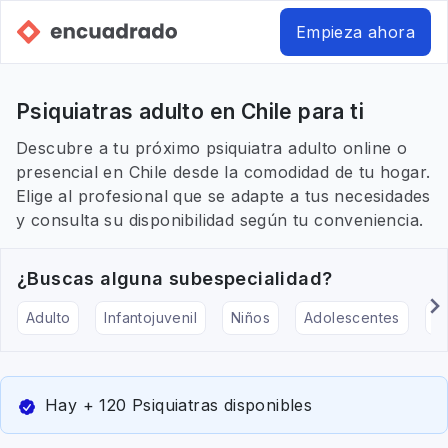
Empieza ahora
Psiquiatras adulto en Chile para ti
Descubre a tu próximo psiquiatra adulto online o
presencial en Chile desde la comodidad de tu hogar.
Elige al profesional que se adapte a tus necesidades
y consulta su disponibilidad según tu conveniencia.
¿Buscas alguna subespecialidad?
Adulto
Infantojuvenil
Niños
Adolescentes
Pe
Hay + 120 Psiquiatras disponibles