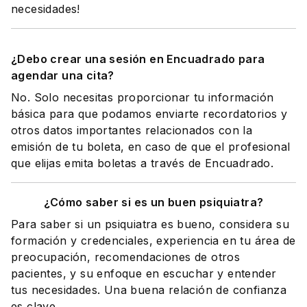
necesidades!
¿Debo crear una sesión en Encuadrado para
agendar una cita?
No. Solo necesitas proporcionar tu información
básica para que podamos enviarte recordatorios y
otros datos importantes relacionados con la
emisión de tu boleta, en caso de que el profesional
que elijas emita boletas a través de Encuadrado.
¿Cómo saber si es un buen psiquiatra?
Para saber si un psiquiatra es bueno, considera su
formación y credenciales, experiencia en tu área de
preocupación, recomendaciones de otros
pacientes, y su enfoque en escuchar y entender
tus necesidades. Una buena relación de confianza
es clave.