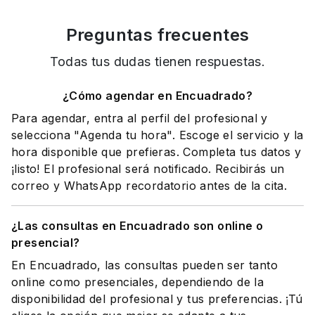
Preguntas frecuentes
Todas tus dudas tienen respuestas.
¿Cómo agendar en Encuadrado?
Para agendar, entra al perfil del profesional y
selecciona "Agenda tu hora". Escoge el servicio y la
hora disponible que prefieras. Completa tus datos y
¡listo! El profesional será notificado. Recibirás un
correo y WhatsApp recordatorio antes de la cita.
¿Las consultas en Encuadrado son online o
presencial?
En Encuadrado, las consultas pueden ser tanto
online como presenciales, dependiendo de la
disponibilidad del profesional y tus preferencias. ¡Tú