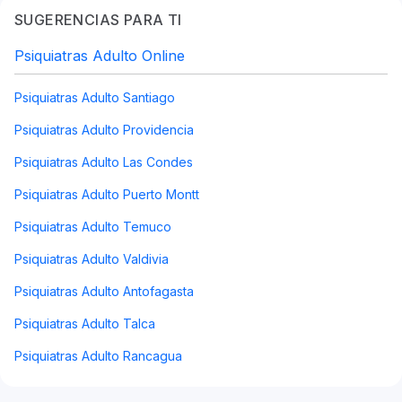
SUGERENCIAS PARA TI
Psiquiatras Adulto Online
Psiquiatras Adulto Santiago
Psiquiatras Adulto Providencia
Psiquiatras Adulto Las Condes
Psiquiatras Adulto Puerto Montt
Psiquiatras Adulto Temuco
Psiquiatras Adulto Valdivia
Psiquiatras Adulto Antofagasta
Psiquiatras Adulto Talca
Psiquiatras Adulto Rancagua