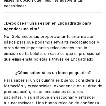
eliges la opción que mejor se adapte a tus
necesidades!
¿Debo crear una sesión en Encuadrado para
agendar una cita?
No. Solo necesitas proporcionar tu información
básica para que podamos enviarte recordatorios y
otros datos importantes relacionados con la
emisión de tu boleta, en caso de que el profesional
que elijas emita boletas a través de Encuadrado.
¿Cómo saber si es un buen psiquiatra?
Para saber si un psiquiatra es bueno, considera su
formación y credenciales, experiencia en tu área de
preocupación, recomendaciones de otros
pacientes, y su enfoque en escuchar y entender
tus necesidades. Una buena relación de confianza