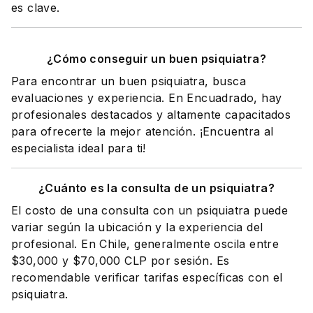
es clave.
¿Cómo conseguir un buen psiquiatra?
Para encontrar un buen psiquiatra, busca
evaluaciones y experiencia. En Encuadrado, hay
profesionales destacados y altamente capacitados
para ofrecerte la mejor atención. ¡Encuentra al
especialista ideal para ti!
¿Cuánto es la consulta de un psiquiatra?
El costo de una consulta con un psiquiatra puede
variar según la ubicación y la experiencia del
profesional. En Chile, generalmente oscila entre
$30,000 y $70,000 CLP por sesión. Es
recomendable verificar tarifas específicas con el
psiquiatra.