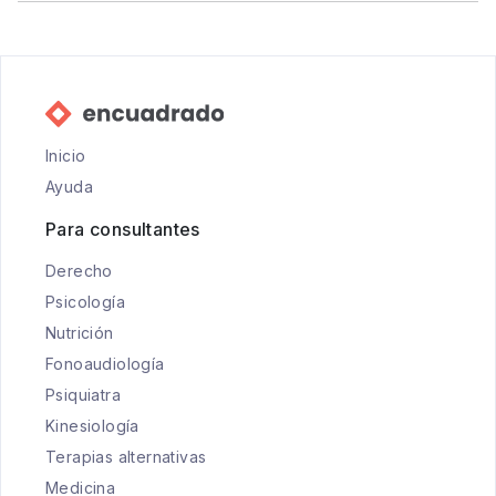
Inicio
Ayuda
Para consultantes
Derecho
Psicología
Nutrición
Fonoaudiología
Psiquiatra
Kinesiología
Terapias alternativas
Medicina