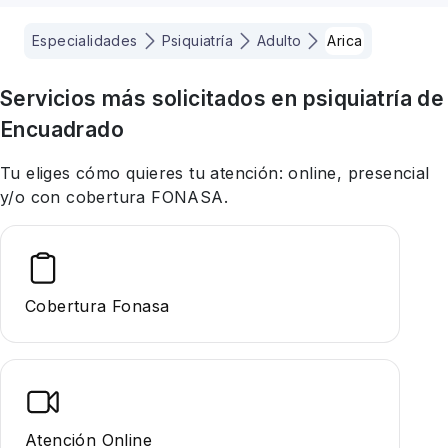
Especialidades
Psiquiatría
Adulto
Arica
Servicios más solicitados en
psiquiatría
de
Encuadrado
Tu eliges cómo quieres tu atención: online, presencial
y/o con cobertura FONASA.
Cobertura Fonasa
Atención Online