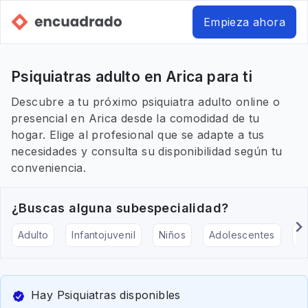
Empieza ahora
Psiquiatras adulto en Arica para ti
Descubre a tu próximo psiquiatra adulto online o
presencial en Arica desde la comodidad de tu
hogar. Elige al profesional que se adapte a tus
necesidades y consulta su disponibilidad según tu
conveniencia.
¿Buscas alguna subespecialidad?
Adulto
Infantojuvenil
Niños
Adolescentes
Pe
Hay Psiquiatras disponibles