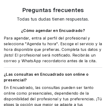
Preguntas frecuentes
Todas tus dudas tienen respuestas.
¿Cómo agendar en Encuadrado?
Para agendar, entra al perfil del profesional y
selecciona "Agenda tu hora". Escoge el servicio y la
hora disponible que prefieras. Completa tus datos y
¡listo! El profesional será notificado. Recibirás un
correo y WhatsApp recordatorio antes de la cita.
¿Las consultas en Encuadrado son online o
presencial?
En Encuadrado, las consultas pueden ser tanto
online como presenciales, dependiendo de la
disponibilidad del profesional y tus preferencias. ¡Tú
eliges la opción que mejor se adapte a tus