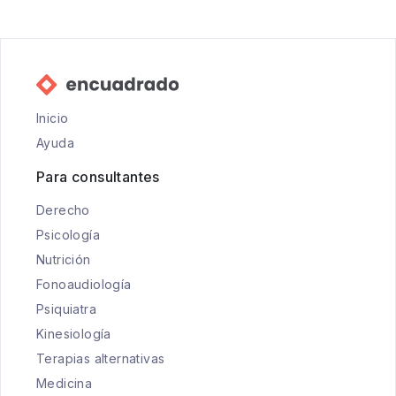
Inicio
Ayuda
Para consultantes
Derecho
Psicología
Nutrición
Fonoaudiología
Psiquiatra
Kinesiología
Terapias alternativas
Medicina