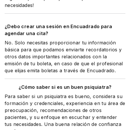
necesidades!
¿Debo crear una sesión en Encuadrado para
agendar una cita?
No. Solo necesitas proporcionar tu información
básica para que podamos enviarte recordatorios y
otros datos importantes relacionados con la
emisión de tu boleta, en caso de que el profesional
que elijas emita boletas a través de Encuadrado.
¿Cómo saber si es un buen psiquiatra?
Para saber si un psiquiatra es bueno, considera su
formación y credenciales, experiencia en tu área de
preocupación, recomendaciones de otros
pacientes, y su enfoque en escuchar y entender
tus necesidades. Una buena relación de confianza