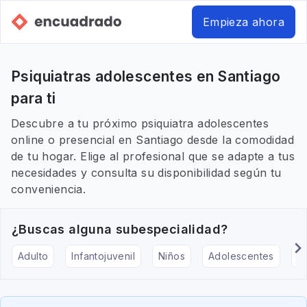
Empieza ahora
Psiquiatras adolescentes en Santiago
para ti
Descubre a tu próximo psiquiatra adolescentes
online o presencial en Santiago desde la comodidad
de tu hogar. Elige al profesional que se adapte a tus
necesidades y consulta su disponibilidad según tu
conveniencia.
¿Buscas alguna subespecialidad?
Adulto
Infantojuvenil
Niños
Adolescentes
Pe