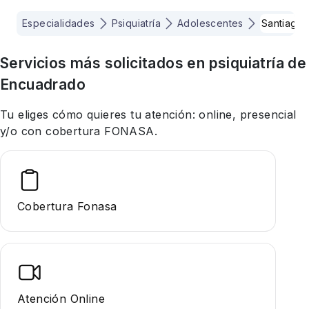
Especialidades
Psiquiatría
Adolescentes
Santiago
Servicios más solicitados en
psiquiatría
de
Encuadrado
Tu eliges cómo quieres tu atención: online, presencial
y/o con cobertura FONASA.
Cobertura Fonasa
Atención Online