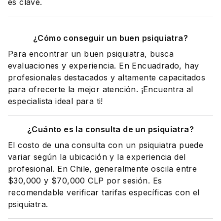
es clave.
¿Cómo conseguir un buen psiquiatra?
Para encontrar un buen psiquiatra, busca
evaluaciones y experiencia. En Encuadrado, hay
profesionales destacados y altamente capacitados
para ofrecerte la mejor atención. ¡Encuentra al
especialista ideal para ti!
¿Cuánto es la consulta de un psiquiatra?
El costo de una consulta con un psiquiatra puede
variar según la ubicación y la experiencia del
profesional. En Chile, generalmente oscila entre
$30,000 y $70,000 CLP por sesión. Es
recomendable verificar tarifas específicas con el
psiquiatra.