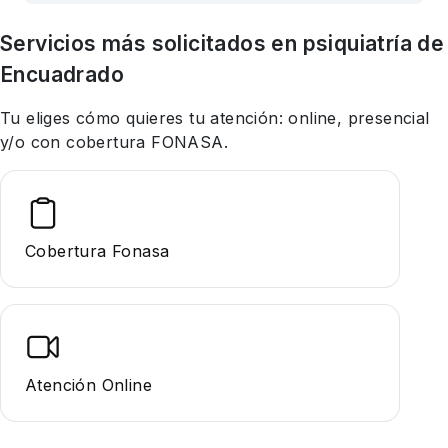
Servicios más solicitados en
psiquiatría
de
Encuadrado
Tu eliges cómo quieres tu atención: online, presencial
y/o con cobertura FONASA.
Cobertura Fonasa
Atención Online