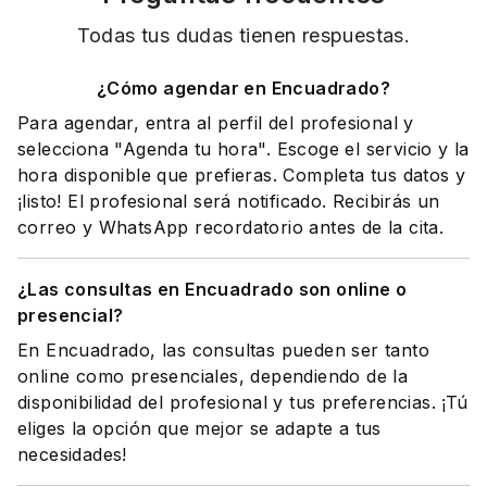
Todas tus dudas tienen respuestas.
¿Cómo agendar en Encuadrado?
Para agendar, entra al perfil del profesional y
selecciona "Agenda tu hora". Escoge el servicio y la
hora disponible que prefieras. Completa tus datos y
¡listo! El profesional será notificado. Recibirás un
correo y WhatsApp recordatorio antes de la cita.
¿Las consultas en Encuadrado son online o
presencial?
En Encuadrado, las consultas pueden ser tanto
online como presenciales, dependiendo de la
disponibilidad del profesional y tus preferencias. ¡Tú
eliges la opción que mejor se adapte a tus
necesidades!