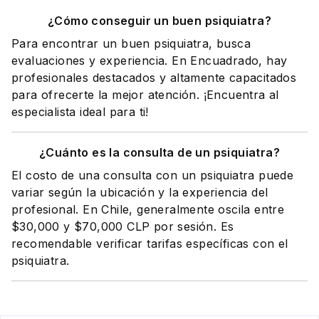
¿Cómo conseguir un buen psiquiatra?
Para encontrar un buen psiquiatra, busca
evaluaciones y experiencia. En Encuadrado, hay
profesionales destacados y altamente capacitados
para ofrecerte la mejor atención. ¡Encuentra al
especialista ideal para ti!
¿Cuánto es la consulta de un psiquiatra?
El costo de una consulta con un psiquiatra puede
variar según la ubicación y la experiencia del
profesional. En Chile, generalmente oscila entre
$30,000 y $70,000 CLP por sesión. Es
recomendable verificar tarifas específicas con el
psiquiatra.