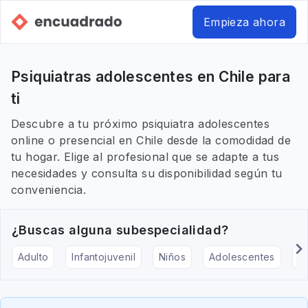
Empieza ahora
Psiquiatras adolescentes en Chile para
ti
Descubre a tu próximo psiquiatra adolescentes
online o presencial en Chile desde la comodidad de
tu hogar. Elige al profesional que se adapte a tus
necesidades y consulta su disponibilidad según tu
conveniencia.
¿Buscas alguna subespecialidad?
Adulto
Infantojuvenil
Niños
Adolescentes
Pe