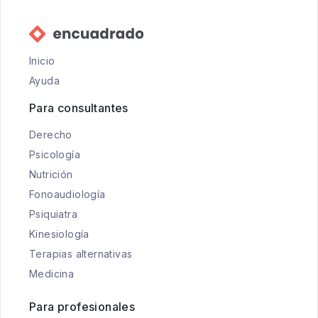
Inicio
Ayuda
Para consultantes
Derecho
Psicología
Nutrición
Fonoaudiología
Psiquiatra
Kinesiología
Terapias alternativas
Medicina
Para profesionales