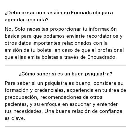
¿Debo crear una sesión en Encuadrado para
agendar una cita?
No. Solo necesitas proporcionar tu información
básica para que podamos enviarte recordatorios y
otros datos importantes relacionados con la
emisión de tu boleta, en caso de que el profesional
que elijas emita boletas a través de Encuadrado.
¿Cómo saber si es un buen psiquiatra?
Para saber si un psiquiatra es bueno, considera su
formación y credenciales, experiencia en tu área de
preocupación, recomendaciones de otros
pacientes, y su enfoque en escuchar y entender
tus necesidades. Una buena relación de confianza
es clave.