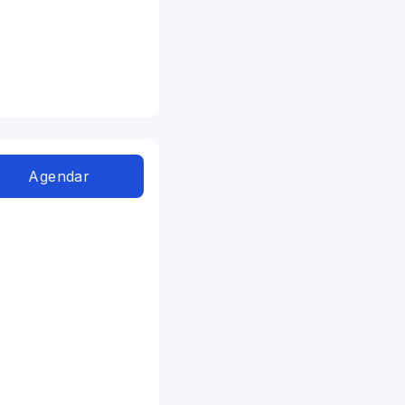
Agendar