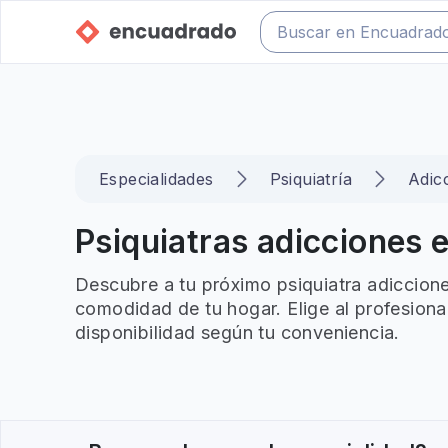
Especialidades
Psiquiatría
Adic
Psiquiatras adicciones 
Descubre a tu próximo psiquiatra adiccione
comodidad de tu hogar. Elige al profesiona
disponibilidad según tu conveniencia.