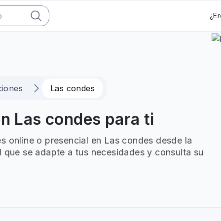
¿Er
ciones
Las condes
en Las condes para ti
s online o presencial en Las condes desde la
l que se adapte a tus necesidades y consulta su