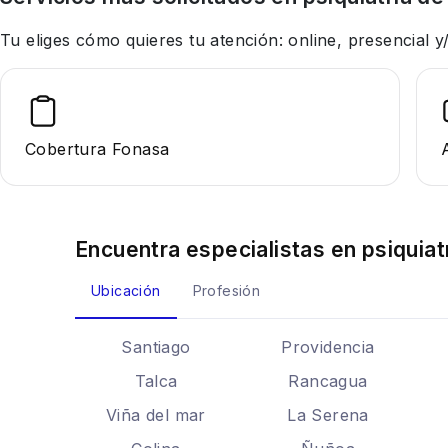
Tu eliges cómo quieres tu atención: online, presencial
Cobertura Fonasa
Encuentra especialistas en
psiquiat
Ubicación
Profesión
Santiago
Providencia
Talca
Rancagua
Viña del mar
La Serena