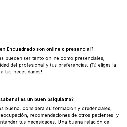
.
 en Encuadrado son online o presencial?
as pueden ser tanto online como presenciales,
idad del profesional y tus preferencias. ¡Tú eliges la
a tus necesidades!
saber si es un buen psiquiatra?
 es bueno, considera su formación y credenciales,
preocupación, recomendaciones de otros pacientes, y
ntender tus necesidades. Una buena relación de