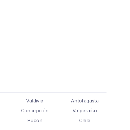
Valdivia
Antofagasta
Concepción
Valparaíso
Pucón
Chile