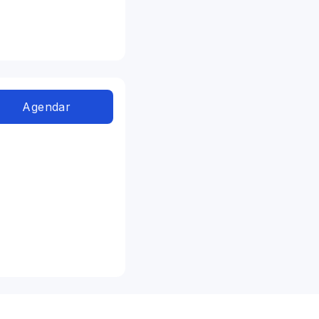
Agendar