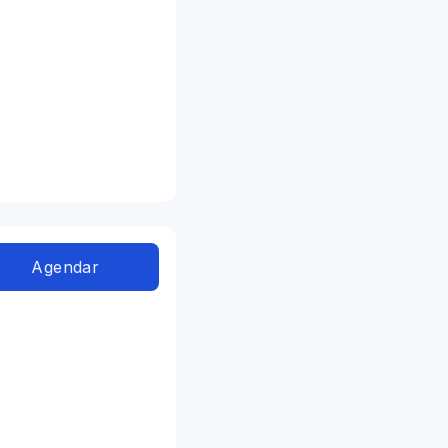
Agendar