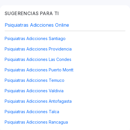
SUGERENCIAS PARA TI
Psiquiatras Adicciones Online
Psiquiatras Adicciones Santiago
Psiquiatras Adicciones Providencia
Psiquiatras Adicciones Las Condes
Psiquiatras Adicciones Puerto Montt
Psiquiatras Adicciones Temuco
Psiquiatras Adicciones Valdivia
Psiquiatras Adicciones Antofagasta
Psiquiatras Adicciones Talca
Psiquiatras Adicciones Rancagua