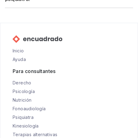
Inicio
Ayuda
Para consultantes
Derecho
Psicología
Nutrición
Fonoaudiología
Psiquiatra
Kinesiología
Terapias alternativas