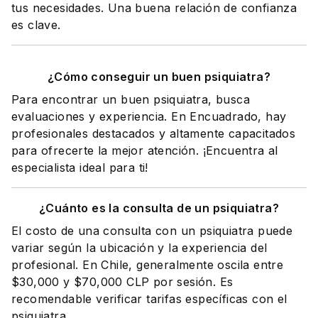
tus necesidades. Una buena relación de confianza
es clave.
¿Cómo conseguir un buen psiquiatra?
Para encontrar un buen psiquiatra, busca
evaluaciones y experiencia. En Encuadrado, hay
profesionales destacados y altamente capacitados
para ofrecerte la mejor atención. ¡Encuentra al
especialista ideal para ti!
¿Cuánto es la consulta de un psiquiatra?
El costo de una consulta con un psiquiatra puede
variar según la ubicación y la experiencia del
profesional. En Chile, generalmente oscila entre
$30,000 y $70,000 CLP por sesión. Es
recomendable verificar tarifas específicas con el
psiquiatra.