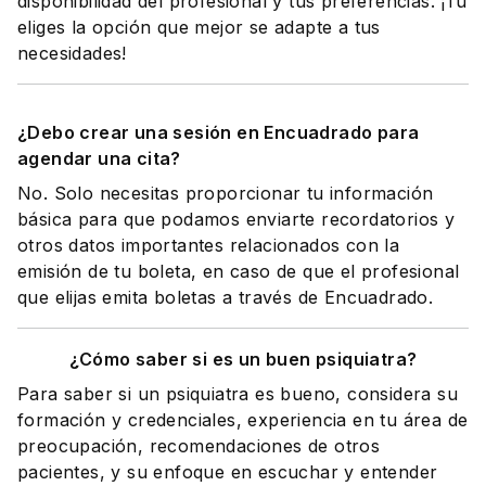
disponibilidad del profesional y tus preferencias. ¡Tú
eliges la opción que mejor se adapte a tus
necesidades!
¿Debo crear una sesión en Encuadrado para
agendar una cita?
No. Solo necesitas proporcionar tu información
básica para que podamos enviarte recordatorios y
otros datos importantes relacionados con la
emisión de tu boleta, en caso de que el profesional
que elijas emita boletas a través de Encuadrado.
¿Cómo saber si es un buen psiquiatra?
Para saber si un psiquiatra es bueno, considera su
formación y credenciales, experiencia en tu área de
preocupación, recomendaciones de otros
pacientes, y su enfoque en escuchar y entender