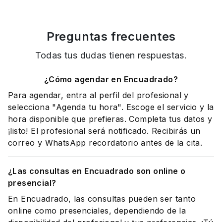
Preguntas frecuentes
Todas tus dudas tienen respuestas.
¿Cómo agendar en Encuadrado?
Para agendar, entra al perfil del profesional y
selecciona "Agenda tu hora". Escoge el servicio y la
hora disponible que prefieras. Completa tus datos y
¡listo! El profesional será notificado. Recibirás un
correo y WhatsApp recordatorio antes de la cita.
¿Las consultas en Encuadrado son online o
presencial?
En Encuadrado, las consultas pueden ser tanto
online como presenciales, dependiendo de la