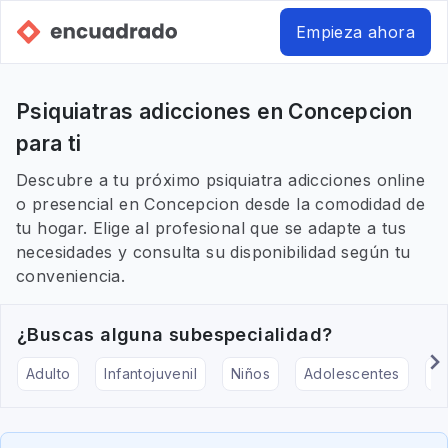
Empieza ahora
Psiquiatras adicciones en Concepcion
para ti
Descubre a tu próximo psiquiatra adicciones online
o presencial en Concepcion desde la comodidad de
tu hogar. Elige al profesional que se adapte a tus
necesidades y consulta su disponibilidad según tu
conveniencia.
¿Buscas alguna subespecialidad?
Adulto
Infantojuvenil
Niños
Adolescentes
Pe