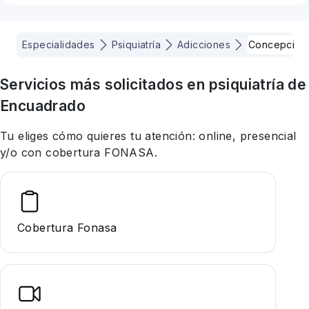
Especialidades
Psiquiatría
Adicciones
Concepcion
Servicios más solicitados en
psiquiatría
de
Encuadrado
Tu eliges cómo quieres tu atención: online, presencial
y/o con cobertura FONASA.
Cobertura Fonasa