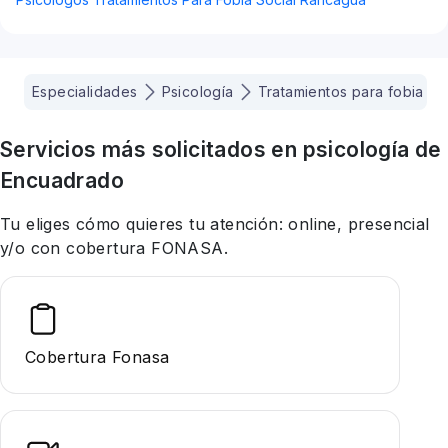
Especialidades
Psicología
Tratamientos para fobia soc
Servicios más solicitados en
psicología
de
Encuadrado
Tu eliges cómo quieres tu atención: online, presencial
y/o con cobertura FONASA.
Cobertura Fonasa