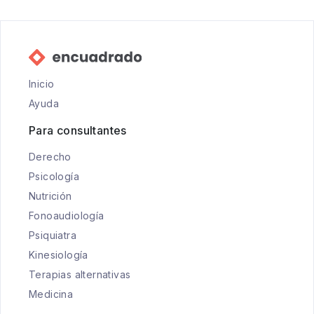
Inicio
Ayuda
Para consultantes
Derecho
Psicología
Nutrición
Fonoaudiología
Psiquiatra
Kinesiología
Terapias alternativas
Medicina