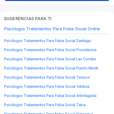
SUGERENCIAS PARA TI
Psicólogos Tratamientos Para Fobia Social Online
Psicólogos Tratamientos Para Fobia Social Santiago
Psicólogos Tratamientos Para Fobia Social Providencia
Psicólogos Tratamientos Para Fobia Social Las Condes
Psicólogos Tratamientos Para Fobia Social Puerto Montt
Psicólogos Tratamientos Para Fobia Social Temuco
Psicólogos Tratamientos Para Fobia Social Valdivia
Psicólogos Tratamientos Para Fobia Social Antofagasta
Psicólogos Tratamientos Para Fobia Social Talca
Psicólogos Tratamientos Para Fobia Social Rancagua