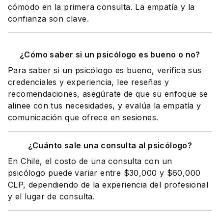
cómodo en la primera consulta. La empatía y la
confianza son clave.
¿Cómo saber si un psicólogo es bueno o no?
Para saber si un psicólogo es bueno, verifica sus
credenciales y experiencia, lee reseñas y
recomendaciones, asegúrate de que su enfoque se
alinee con tus necesidades, y evalúa la empatía y
comunicación que ofrece en sesiones.
¿Cuánto sale una consulta al psicólogo?
En Chile, el costo de una consulta con un
psicólogo puede variar entre $30,000 y $60,000
CLP, dependiendo de la experiencia del profesional
y el lugar de consulta.