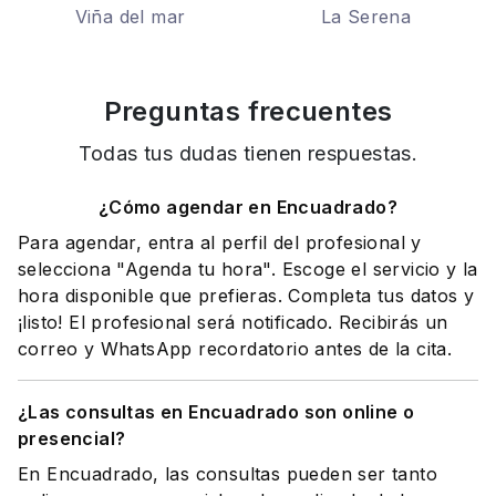
Viña del mar
La Serena
Preguntas frecuentes
Todas tus dudas tienen respuestas.
¿Cómo agendar en Encuadrado?
Para agendar, entra al perfil del profesional y
selecciona "Agenda tu hora". Escoge el servicio y la
hora disponible que prefieras. Completa tus datos y
¡listo! El profesional será notificado. Recibirás un
correo y WhatsApp recordatorio antes de la cita.
¿Las consultas en Encuadrado son online o
presencial?
En Encuadrado, las consultas pueden ser tanto