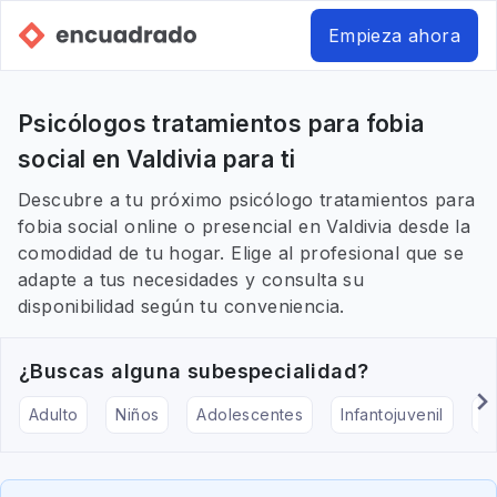
Empieza ahora
Psicólogos tratamientos para fobia
social en Valdivia para ti
Descubre a tu próximo psicólogo tratamientos para
fobia social online o presencial en Valdivia desde la
comodidad de tu hogar. Elige al profesional que se
adapte a tus necesidades y consulta su
disponibilidad según tu conveniencia.
¿Buscas alguna subespecialidad?
Adulto
Niños
Adolescentes
Infantojuvenil
Ar