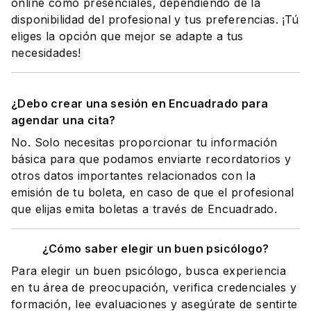
online como presenciales, dependiendo de la
disponibilidad del profesional y tus preferencias. ¡Tú
eliges la opción que mejor se adapte a tus
necesidades!
¿Debo crear una sesión en Encuadrado para
agendar una cita?
No. Solo necesitas proporcionar tu información
básica para que podamos enviarte recordatorios y
otros datos importantes relacionados con la
emisión de tu boleta, en caso de que el profesional
que elijas emita boletas a través de Encuadrado.
¿Cómo saber elegir un buen psicólogo?
Para elegir un buen psicólogo, busca experiencia
en tu área de preocupación, verifica credenciales y
formación, lee evaluaciones y asegúrate de sentirte