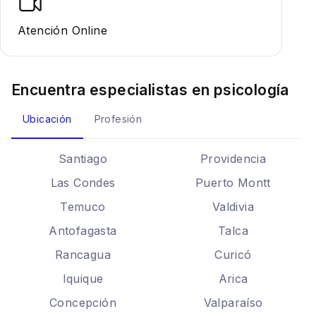
Atención Online
Encuentra especialistas en
psicología
Ubicación
Profesión
Santiago
Providencia
Las Condes
Puerto Montt
Temuco
Valdivia
Antofagasta
Talca
Rancagua
Curicó
Iquique
Arica
Concepción
Valparaíso