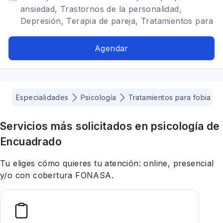
ansiedad, Trastornos de la personalidad,
Depresión, Terapia de pareja, Tratamientos para
fobia social
Agendar
Especialidades
Psicología
Tratamientos para fobia soc
Servicios más solicitados en
psicología
de
Encuadrado
Tu eliges cómo quieres tu atención: online, presencial
y/o con cobertura FONASA.