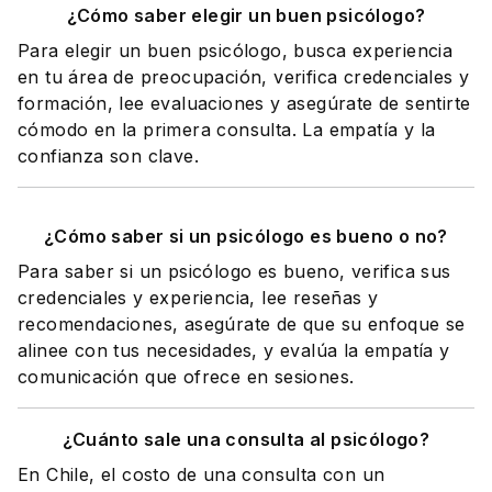
¿Cómo saber elegir un buen psicólogo?
Para elegir un buen psicólogo, busca experiencia
en tu área de preocupación, verifica credenciales y
formación, lee evaluaciones y asegúrate de sentirte
cómodo en la primera consulta. La empatía y la
confianza son clave.
¿Cómo saber si un psicólogo es bueno o no?
Para saber si un psicólogo es bueno, verifica sus
credenciales y experiencia, lee reseñas y
recomendaciones, asegúrate de que su enfoque se
alinee con tus necesidades, y evalúa la empatía y
comunicación que ofrece en sesiones.
¿Cuánto sale una consulta al psicólogo?
En Chile, el costo de una consulta con un