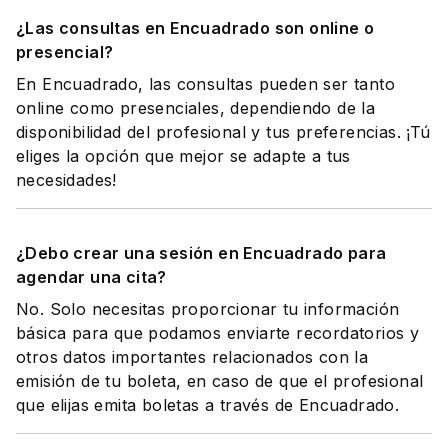
¿Las consultas en Encuadrado son online o
presencial?
En Encuadrado, las consultas pueden ser tanto
online como presenciales, dependiendo de la
disponibilidad del profesional y tus preferencias. ¡Tú
eliges la opción que mejor se adapte a tus
necesidades!
¿Debo crear una sesión en Encuadrado para
agendar una cita?
No. Solo necesitas proporcionar tu información
básica para que podamos enviarte recordatorios y
otros datos importantes relacionados con la
emisión de tu boleta, en caso de que el profesional
que elijas emita boletas a través de Encuadrado.