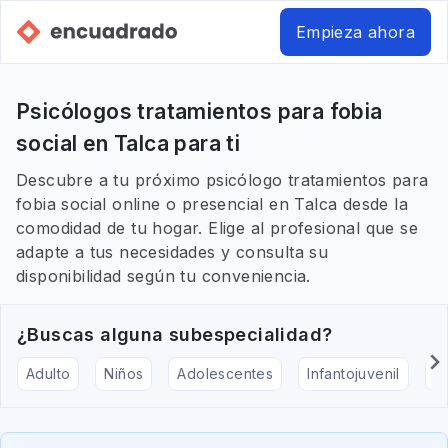
Empieza ahora
Psicólogos tratamientos para fobia
social en Talca para ti
Descubre a tu próximo psicólogo tratamientos para
fobia social online o presencial en Talca desde la
comodidad de tu hogar. Elige al profesional que se
adapte a tus necesidades y consulta su
disponibilidad según tu conveniencia.
¿Buscas alguna subespecialidad?
Adulto
Niños
Adolescentes
Infantojuvenil
Ar