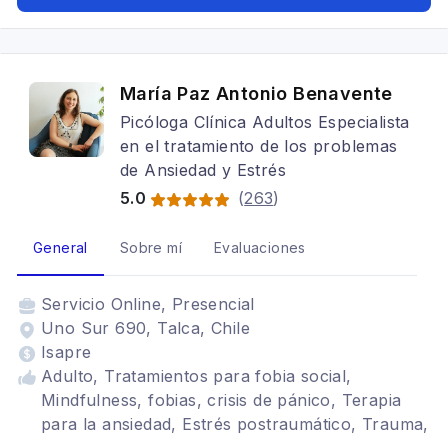
María Paz Antonio Benavente
Picóloga Clínica Adultos Especialista
en el tratamiento de los problemas
de Ansiedad y Estrés
5.0
(
263
)
General
Sobre mí
Evaluaciones
Servicio
Online, Presencial
Uno Sur 690, Talca, Chile
Isapre
Adulto, Tratamientos para fobia social,
Mindfulness, fobias, crisis de pánico, Terapia
para la ansiedad, Estrés postraumático, Trauma,