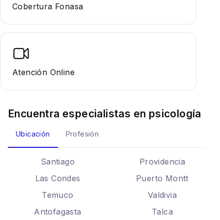
Cobertura Fonasa
Atención Online
Encuentra especialistas en
psicología
Ubicación
Profesión
Santiago
Providencia
Las Condes
Puerto Montt
Temuco
Valdivia
Antofagasta
Talca