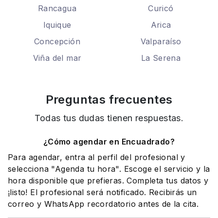
Rancagua
Curicó
Iquique
Arica
Concepción
Valparaíso
Viña del mar
La Serena
Preguntas frecuentes
Todas tus dudas tienen respuestas.
¿Cómo agendar en Encuadrado?
Para agendar, entra al perfil del profesional y
selecciona "Agenda tu hora". Escoge el servicio y la
hora disponible que prefieras. Completa tus datos y
¡listo! El profesional será notificado. Recibirás un
correo y WhatsApp recordatorio antes de la cita.