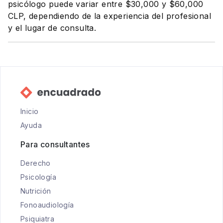
psicólogo puede variar entre $30,000 y $60,000
CLP, dependiendo de la experiencia del profesional
y el lugar de consulta.
Inicio
Ayuda
Para consultantes
Derecho
Psicología
Nutrición
Fonoaudiología
Psiquiatra