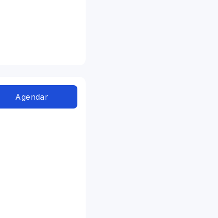
Agendar