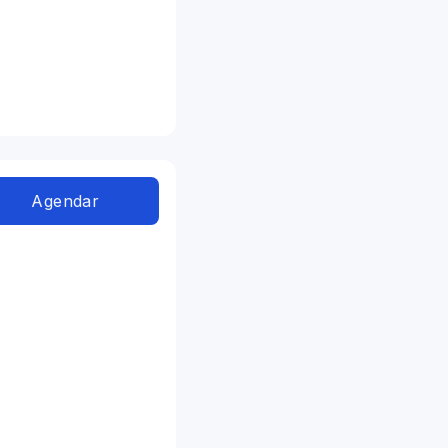
Agendar