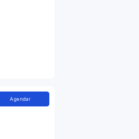
Agendar