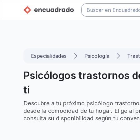
Especialidades
Psicología
Tras
Psicólogos trastornos 
ti
Descubre a tu próximo psicólogo trastorno
desde la comodidad de tu hogar. Elige al p
consulta su disponibilidad según tu conven