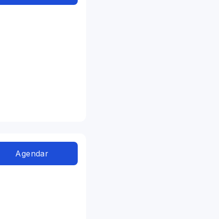
Agendar