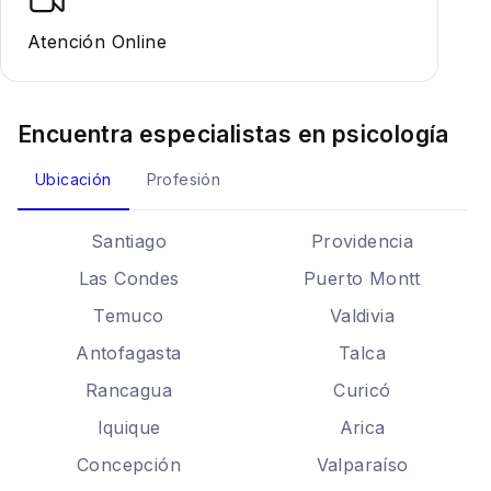
Atención Online
Encuentra especialistas en
psicología
Ubicación
Profesión
Santiago
Providencia
Las Condes
Puerto Montt
Temuco
Valdivia
Antofagasta
Talca
Rancagua
Curicó
Iquique
Arica
Concepción
Valparaíso