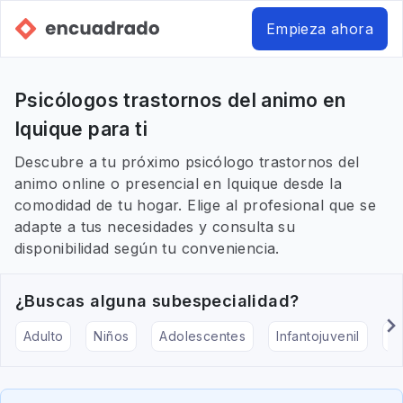
Empieza ahora
Psicólogos trastornos del animo en
Iquique para ti
Descubre a tu próximo psicólogo trastornos del
animo online o presencial en Iquique desde la
comodidad de tu hogar. Elige al profesional que se
adapte a tus necesidades y consulta su
disponibilidad según tu conveniencia.
¿Buscas alguna subespecialidad?
Adulto
Niños
Adolescentes
Infantojuvenil
Ar