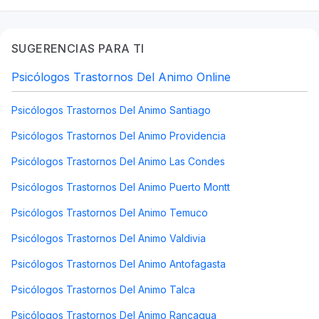
SUGERENCIAS PARA TI
Psicólogos Trastornos Del Animo Online
Psicólogos Trastornos Del Animo Santiago
Psicólogos Trastornos Del Animo Providencia
Psicólogos Trastornos Del Animo Las Condes
Psicólogos Trastornos Del Animo Puerto Montt
Psicólogos Trastornos Del Animo Temuco
Psicólogos Trastornos Del Animo Valdivia
Psicólogos Trastornos Del Animo Antofagasta
Psicólogos Trastornos Del Animo Talca
Psicólogos Trastornos Del Animo Rancagua