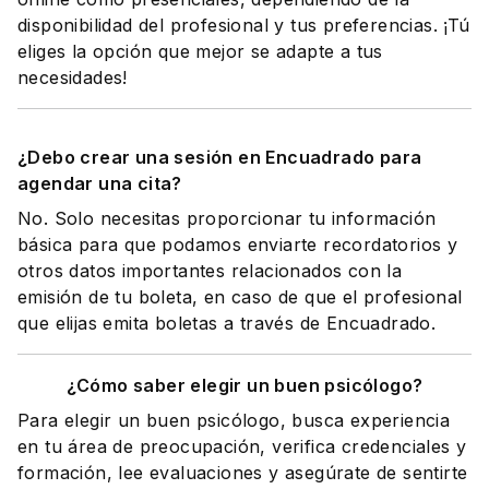
disponibilidad del profesional y tus preferencias. ¡Tú
eliges la opción que mejor se adapte a tus
necesidades!
¿Debo crear una sesión en Encuadrado para
agendar una cita?
No. Solo necesitas proporcionar tu información
básica para que podamos enviarte recordatorios y
otros datos importantes relacionados con la
emisión de tu boleta, en caso de que el profesional
que elijas emita boletas a través de Encuadrado.
¿Cómo saber elegir un buen psicólogo?
Para elegir un buen psicólogo, busca experiencia
en tu área de preocupación, verifica credenciales y
formación, lee evaluaciones y asegúrate de sentirte