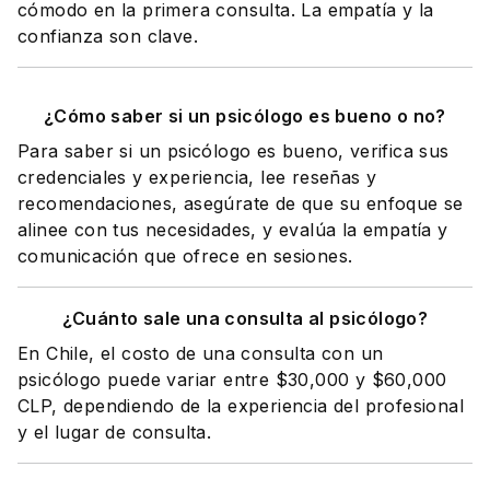
cómodo en la primera consulta. La empatía y la
confianza son clave.
¿Cómo saber si un psicólogo es bueno o no?
Para saber si un psicólogo es bueno, verifica sus
credenciales y experiencia, lee reseñas y
recomendaciones, asegúrate de que su enfoque se
alinee con tus necesidades, y evalúa la empatía y
comunicación que ofrece en sesiones.
¿Cuánto sale una consulta al psicólogo?
En Chile, el costo de una consulta con un
psicólogo puede variar entre $30,000 y $60,000
CLP, dependiendo de la experiencia del profesional
y el lugar de consulta.