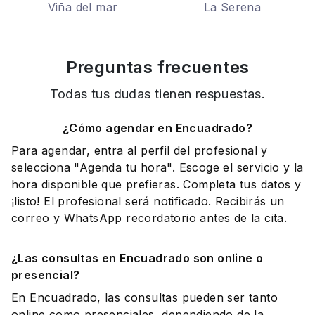
Viña del mar
La Serena
Preguntas frecuentes
Todas tus dudas tienen respuestas.
¿Cómo agendar en Encuadrado?
Para agendar, entra al perfil del profesional y
selecciona "Agenda tu hora". Escoge el servicio y la
hora disponible que prefieras. Completa tus datos y
¡listo! El profesional será notificado. Recibirás un
correo y WhatsApp recordatorio antes de la cita.
¿Las consultas en Encuadrado son online o
presencial?
En Encuadrado, las consultas pueden ser tanto
online como presenciales, dependiendo de la