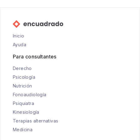
Inicio
Ayuda
Para consultantes
Derecho
Psicología
Nutrición
Fonoaudiología
Psiquiatra
Kinesiología
Terapias alternativas
Medicina