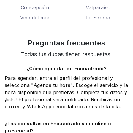
Concepción
Valparaíso
Viña del mar
La Serena
Preguntas frecuentes
Todas tus dudas tienen respuestas.
¿Cómo agendar en Encuadrado?
Para agendar, entra al perfil del profesional y
selecciona "Agenda tu hora". Escoge el servicio y la
hora disponible que prefieras. Completa tus datos y
¡listo! El profesional será notificado. Recibirás un
correo y WhatsApp recordatorio antes de la cita.
¿Las consultas en Encuadrado son online o
presencial?