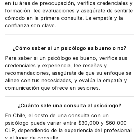
en tu área de preocupación, verifica credenciales y
formación, lee evaluaciones y asegúrate de sentirte
cómodo en la primera consulta. La empatía y la
confianza son clave.
¿Cómo saber si un psicólogo es bueno o no?
Para saber si un psicólogo es bueno, verifica sus
credenciales y experiencia, lee reseñas y
recomendaciones, asegúrate de que su enfoque se
alinee con tus necesidades, y evalúa la empatía y
comunicación que ofrece en sesiones.
¿Cuánto sale una consulta al psicólogo?
En Chile, el costo de una consulta con un
psicólogo puede variar entre $30,000 y $60,000
CLP, dependiendo de la experiencia del profesional
y el lugar de consulta.