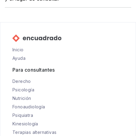
Inicio
Ayuda
Para consultantes
Derecho
Psicología
Nutrición
Fonoaudiología
Psiquiatra
Kinesiología
Terapias alternativas