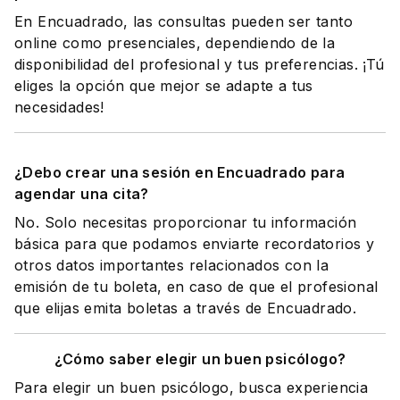
En Encuadrado, las consultas pueden ser tanto
online como presenciales, dependiendo de la
disponibilidad del profesional y tus preferencias. ¡Tú
eliges la opción que mejor se adapte a tus
necesidades!
¿Debo crear una sesión en Encuadrado para
agendar una cita?
No. Solo necesitas proporcionar tu información
básica para que podamos enviarte recordatorios y
otros datos importantes relacionados con la
emisión de tu boleta, en caso de que el profesional
que elijas emita boletas a través de Encuadrado.
¿Cómo saber elegir un buen psicólogo?
Para elegir un buen psicólogo, busca experiencia