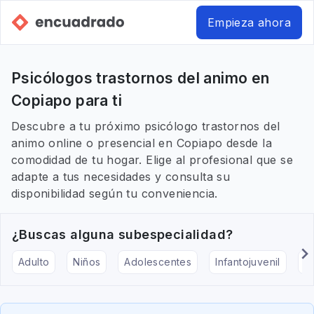
Empieza ahora
Psicólogos trastornos del animo en
Copiapo para ti
Descubre a tu próximo psicólogo trastornos del
animo online o presencial en Copiapo desde la
comodidad de tu hogar. Elige al profesional que se
adapte a tus necesidades y consulta su
disponibilidad según tu conveniencia.
¿Buscas alguna subespecialidad?
Adulto
Niños
Adolescentes
Infantojuvenil
Ar