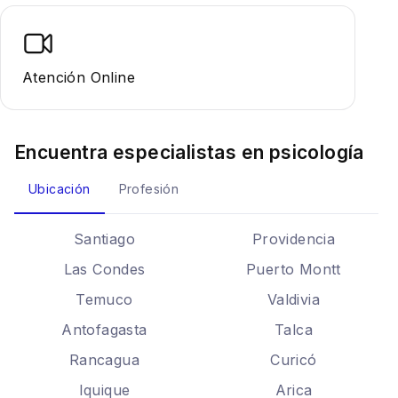
Atención Online
Encuentra especialistas en
psicología
Ubicación
Profesión
Santiago
Providencia
Las Condes
Puerto Montt
Temuco
Valdivia
Antofagasta
Talca
Rancagua
Curicó
Iquique
Arica