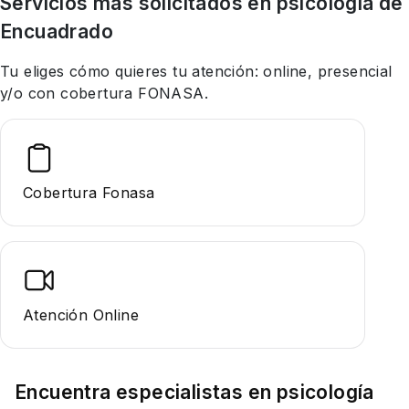
Servicios más solicitados en
psicología
de
Encuadrado
Tu eliges cómo quieres tu atención: online, presencial
y/o con cobertura FONASA.
Cobertura Fonasa
Atención Online
Encuentra especialistas en
psicología