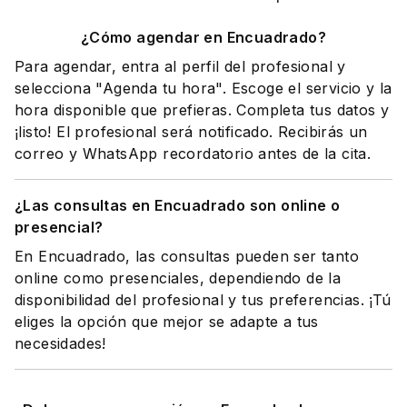
¿Cómo agendar en Encuadrado?
Para agendar, entra al perfil del profesional y
selecciona "Agenda tu hora". Escoge el servicio y la
hora disponible que prefieras. Completa tus datos y
¡listo! El profesional será notificado. Recibirás un
correo y WhatsApp recordatorio antes de la cita.
¿Las consultas en Encuadrado son online o
presencial?
En Encuadrado, las consultas pueden ser tanto
online como presenciales, dependiendo de la
disponibilidad del profesional y tus preferencias. ¡Tú
eliges la opción que mejor se adapte a tus
necesidades!