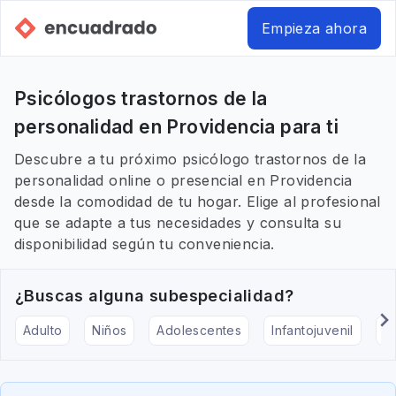
Empieza ahora
Psicólogos trastornos de la
personalidad en Providencia para ti
Descubre a tu próximo psicólogo trastornos de la
personalidad online o presencial en Providencia
desde la comodidad de tu hogar. Elige al profesional
que se adapte a tus necesidades y consulta su
disponibilidad según tu conveniencia.
¿Buscas alguna subespecialidad?
Adulto
Niños
Adolescentes
Infantojuvenil
Ar