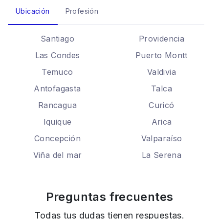
Ubicación
Profesión
Santiago
Providencia
Las Condes
Puerto Montt
Temuco
Valdivia
Antofagasta
Talca
Rancagua
Curicó
Iquique
Arica
Concepción
Valparaíso
Viña del mar
La Serena
Preguntas frecuentes
Todas tus dudas tienen respuestas.