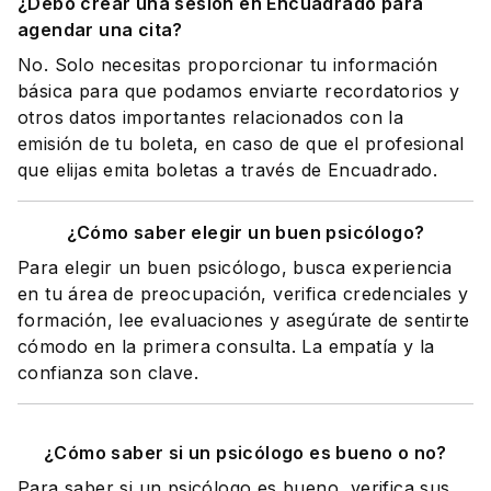
¿Debo crear una sesión en Encuadrado para
agendar una cita?
No. Solo necesitas proporcionar tu información
básica para que podamos enviarte recordatorios y
otros datos importantes relacionados con la
emisión de tu boleta, en caso de que el profesional
que elijas emita boletas a través de Encuadrado.
¿Cómo saber elegir un buen psicólogo?
Para elegir un buen psicólogo, busca experiencia
en tu área de preocupación, verifica credenciales y
formación, lee evaluaciones y asegúrate de sentirte
cómodo en la primera consulta. La empatía y la
confianza son clave.
¿Cómo saber si un psicólogo es bueno o no?
Para saber si un psicólogo es bueno, verifica sus