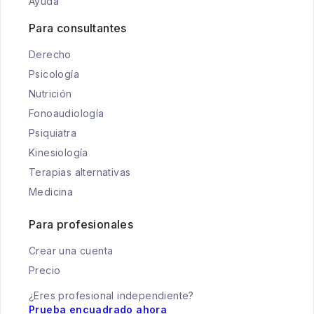
Ayuda
Para consultantes
Derecho
Psicología
Nutrición
Fonoaudiología
Psiquiatra
Kinesiología
Terapias alternativas
Medicina
Para profesionales
Crear una cuenta
Precio
¿Eres profesional independiente?
Prueba encuadrado ahora