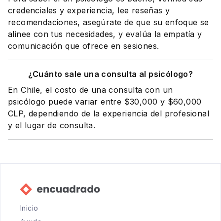
credenciales y experiencia, lee reseñas y
recomendaciones, asegúrate de que su enfoque se
alinee con tus necesidades, y evalúa la empatía y
comunicación que ofrece en sesiones.
¿Cuánto sale una consulta al psicólogo?
En Chile, el costo de una consulta con un
psicólogo puede variar entre $30,000 y $60,000
CLP, dependiendo de la experiencia del profesional
y el lugar de consulta.
Inicio