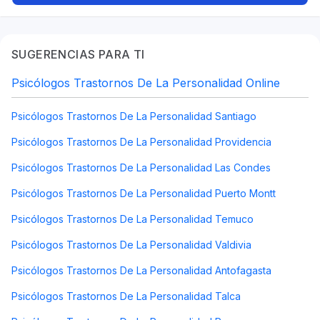
SUGERENCIAS PARA TI
Psicólogos Trastornos De La Personalidad Online
Psicólogos Trastornos De La Personalidad Santiago
Psicólogos Trastornos De La Personalidad Providencia
Psicólogos Trastornos De La Personalidad Las Condes
Psicólogos Trastornos De La Personalidad Puerto Montt
Psicólogos Trastornos De La Personalidad Temuco
Psicólogos Trastornos De La Personalidad Valdivia
Psicólogos Trastornos De La Personalidad Antofagasta
Psicólogos Trastornos De La Personalidad Talca