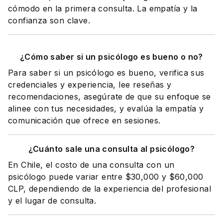
cómodo en la primera consulta. La empatía y la
confianza son clave.
¿Cómo saber si un psicólogo es bueno o no?
Para saber si un psicólogo es bueno, verifica sus
credenciales y experiencia, lee reseñas y
recomendaciones, asegúrate de que su enfoque se
alinee con tus necesidades, y evalúa la empatía y
comunicación que ofrece en sesiones.
¿Cuánto sale una consulta al psicólogo?
En Chile, el costo de una consulta con un
psicólogo puede variar entre $30,000 y $60,000
CLP, dependiendo de la experiencia del profesional
y el lugar de consulta.