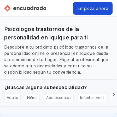
Empieza ahora
Psicólogos trastornos de la
personalidad en Iquique para ti
Descubre a tu próximo psicólogo trastornos de la
personalidad online o presencial en Iquique desde
la comodidad de tu hogar. Elige al profesional que
se adapte a tus necesidades y consulta su
disponibilidad según tu conveniencia.
¿Buscas alguna subespecialidad?
Adulto
Niños
Adolescentes
Infantojuvenil
Ar