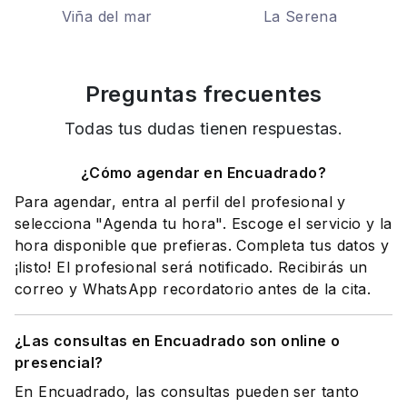
Viña del mar
La Serena
Preguntas frecuentes
Todas tus dudas tienen respuestas.
¿Cómo agendar en Encuadrado?
Para agendar, entra al perfil del profesional y
selecciona "Agenda tu hora". Escoge el servicio y la
hora disponible que prefieras. Completa tus datos y
¡listo! El profesional será notificado. Recibirás un
correo y WhatsApp recordatorio antes de la cita.
¿Las consultas en Encuadrado son online o
presencial?
En Encuadrado, las consultas pueden ser tanto