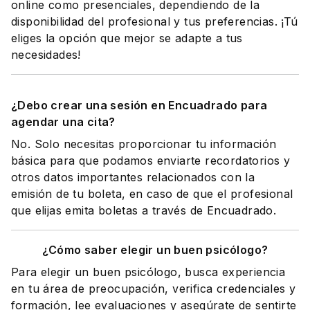
online como presenciales, dependiendo de la
disponibilidad del profesional y tus preferencias. ¡Tú
eliges la opción que mejor se adapte a tus
necesidades!
¿Debo crear una sesión en Encuadrado para
agendar una cita?
No. Solo necesitas proporcionar tu información
básica para que podamos enviarte recordatorios y
otros datos importantes relacionados con la
emisión de tu boleta, en caso de que el profesional
que elijas emita boletas a través de Encuadrado.
¿Cómo saber elegir un buen psicólogo?
Para elegir un buen psicólogo, busca experiencia
en tu área de preocupación, verifica credenciales y
formación, lee evaluaciones y asegúrate de sentirte