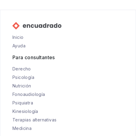
Inicio
Ayuda
Para consultantes
Derecho
Psicología
Nutrición
Fonoaudiología
Psiquiatra
Kinesiología
Terapias alternativas
Medicina