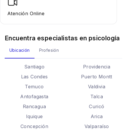
Atención Online
Encuentra especialistas en
psicología
Ubicación
Profesión
Santiago
Providencia
Las Condes
Puerto Montt
Temuco
Valdivia
Antofagasta
Talca
Rancagua
Curicó
Iquique
Arica
Concepción
Valparaíso