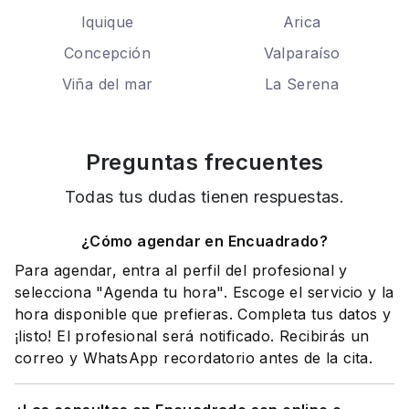
Iquique
Arica
Concepción
Valparaíso
Viña del mar
La Serena
Preguntas frecuentes
Todas tus dudas tienen respuestas.
¿Cómo agendar en Encuadrado?
Para agendar, entra al perfil del profesional y
selecciona "Agenda tu hora". Escoge el servicio y la
hora disponible que prefieras. Completa tus datos y
¡listo! El profesional será notificado. Recibirás un
correo y WhatsApp recordatorio antes de la cita.