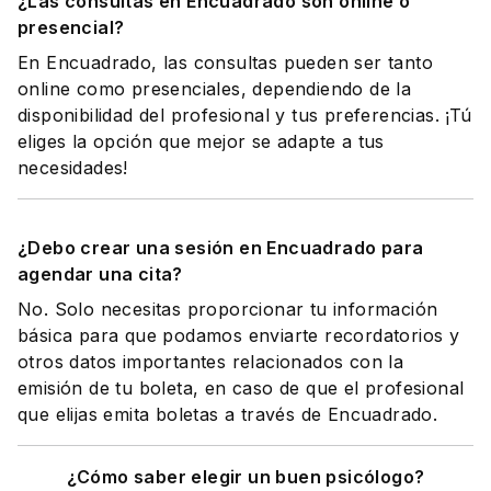
¿Las consultas en Encuadrado son online o
presencial?
En Encuadrado, las consultas pueden ser tanto
online como presenciales, dependiendo de la
disponibilidad del profesional y tus preferencias. ¡Tú
eliges la opción que mejor se adapte a tus
necesidades!
¿Debo crear una sesión en Encuadrado para
agendar una cita?
No. Solo necesitas proporcionar tu información
básica para que podamos enviarte recordatorios y
otros datos importantes relacionados con la
emisión de tu boleta, en caso de que el profesional
que elijas emita boletas a través de Encuadrado.
¿Cómo saber elegir un buen psicólogo?