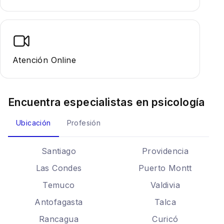
Atención Online
Encuentra especialistas en
psicología
Ubicación
Profesión
Santiago
Providencia
Las Condes
Puerto Montt
Temuco
Valdivia
Antofagasta
Talca
Rancagua
Curicó