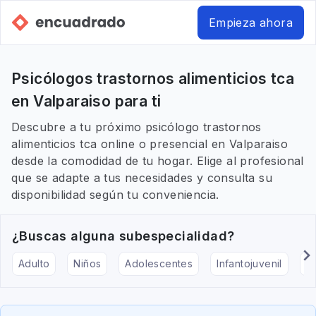
Empieza ahora
Psicólogos trastornos alimenticios tca
en Valparaiso para ti
Descubre a tu próximo psicólogo trastornos
alimenticios tca online o presencial en Valparaiso
desde la comodidad de tu hogar. Elige al profesional
que se adapte a tus necesidades y consulta su
disponibilidad según tu conveniencia.
¿Buscas alguna subespecialidad?
Adulto
Niños
Adolescentes
Infantojuvenil
Ar