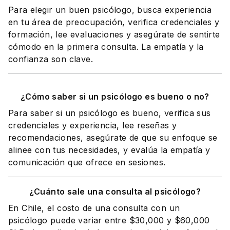
Para elegir un buen psicólogo, busca experiencia
en tu área de preocupación, verifica credenciales y
formación, lee evaluaciones y asegúrate de sentirte
cómodo en la primera consulta. La empatía y la
confianza son clave.
¿Cómo saber si un psicólogo es bueno o no?
Para saber si un psicólogo es bueno, verifica sus
credenciales y experiencia, lee reseñas y
recomendaciones, asegúrate de que su enfoque se
alinee con tus necesidades, y evalúa la empatía y
comunicación que ofrece en sesiones.
¿Cuánto sale una consulta al psicólogo?
En Chile, el costo de una consulta con un
psicólogo puede variar entre $30,000 y $60,000