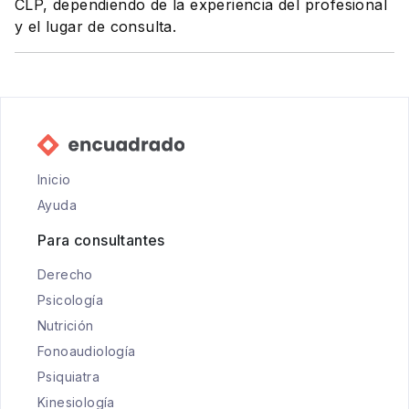
CLP, dependiendo de la experiencia del profesional
y el lugar de consulta.
Inicio
Ayuda
Para consultantes
Derecho
Psicología
Nutrición
Fonoaudiología
Psiquiatra
Kinesiología