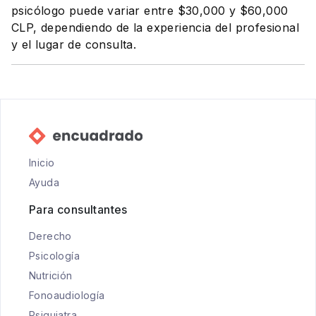
psicólogo puede variar entre $30,000 y $60,000
CLP, dependiendo de la experiencia del profesional
y el lugar de consulta.
Inicio
Ayuda
Para consultantes
Derecho
Psicología
Nutrición
Fonoaudiología
Psiquiatra