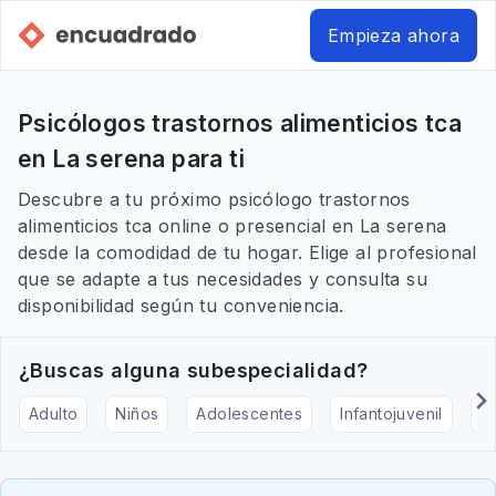
Empieza ahora
Psicólogos trastornos alimenticios tca
en La serena para ti
Descubre a tu próximo psicólogo trastornos
alimenticios tca online o presencial en La serena
desde la comodidad de tu hogar. Elige al profesional
que se adapte a tus necesidades y consulta su
disponibilidad según tu conveniencia.
¿Buscas alguna subespecialidad?
Adulto
Niños
Adolescentes
Infantojuvenil
Ar