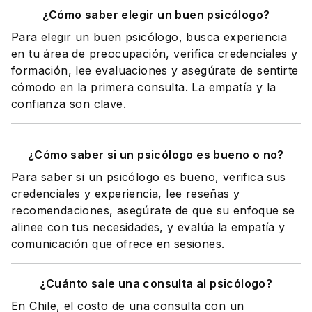
¿Cómo saber elegir un buen psicólogo?
Para elegir un buen psicólogo, busca experiencia
en tu área de preocupación, verifica credenciales y
formación, lee evaluaciones y asegúrate de sentirte
cómodo en la primera consulta. La empatía y la
confianza son clave.
¿Cómo saber si un psicólogo es bueno o no?
Para saber si un psicólogo es bueno, verifica sus
credenciales y experiencia, lee reseñas y
recomendaciones, asegúrate de que su enfoque se
alinee con tus necesidades, y evalúa la empatía y
comunicación que ofrece en sesiones.
¿Cuánto sale una consulta al psicólogo?
En Chile, el costo de una consulta con un