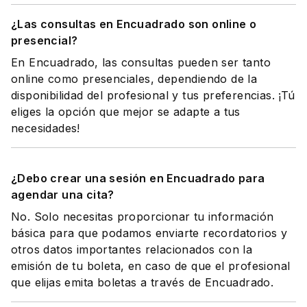
¿Las consultas en Encuadrado son online o
presencial?
En Encuadrado, las consultas pueden ser tanto
online como presenciales, dependiendo de la
disponibilidad del profesional y tus preferencias. ¡Tú
eliges la opción que mejor se adapte a tus
necesidades!
¿Debo crear una sesión en Encuadrado para
agendar una cita?
No. Solo necesitas proporcionar tu información
básica para que podamos enviarte recordatorios y
otros datos importantes relacionados con la
emisión de tu boleta, en caso de que el profesional
que elijas emita boletas a través de Encuadrado.