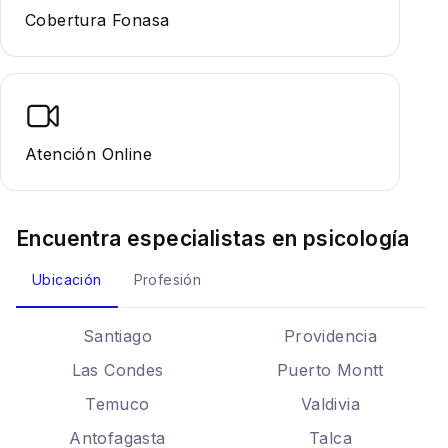
Cobertura Fonasa
Atención Online
Encuentra especialistas en
psicología
Ubicación
Profesión
Santiago
Providencia
Las Condes
Puerto Montt
Temuco
Valdivia
Antofagasta
Talca