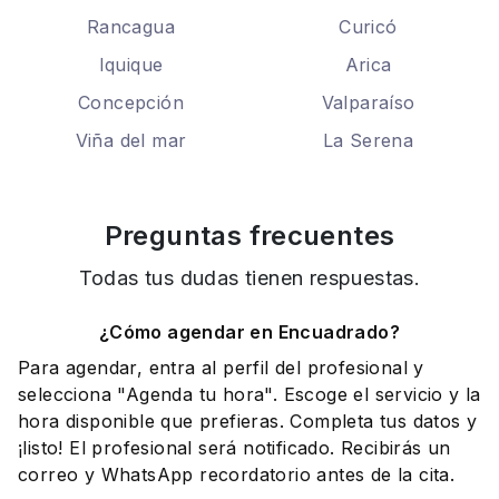
Rancagua
Curicó
Iquique
Arica
Concepción
Valparaíso
Viña del mar
La Serena
Preguntas frecuentes
Todas tus dudas tienen respuestas.
¿Cómo agendar en Encuadrado?
Para agendar, entra al perfil del profesional y
selecciona "Agenda tu hora". Escoge el servicio y la
hora disponible que prefieras. Completa tus datos y
¡listo! El profesional será notificado. Recibirás un
correo y WhatsApp recordatorio antes de la cita.