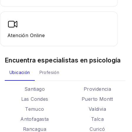
Atención Online
Encuentra especialistas en
psicología
Ubicación
Profesión
Santiago
Providencia
Las Condes
Puerto Montt
Temuco
Valdivia
Antofagasta
Talca
Rancagua
Curicó