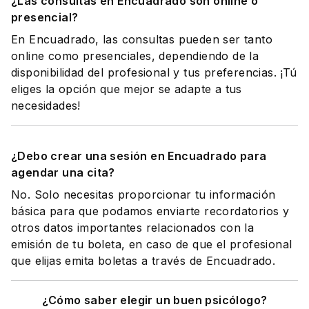
¿Las consultas en Encuadrado son online o
presencial?
En Encuadrado, las consultas pueden ser tanto
online como presenciales, dependiendo de la
disponibilidad del profesional y tus preferencias. ¡Tú
eliges la opción que mejor se adapte a tus
necesidades!
¿Debo crear una sesión en Encuadrado para
agendar una cita?
No. Solo necesitas proporcionar tu información
básica para que podamos enviarte recordatorios y
otros datos importantes relacionados con la
emisión de tu boleta, en caso de que el profesional
que elijas emita boletas a través de Encuadrado.
¿Cómo saber elegir un buen psicólogo?