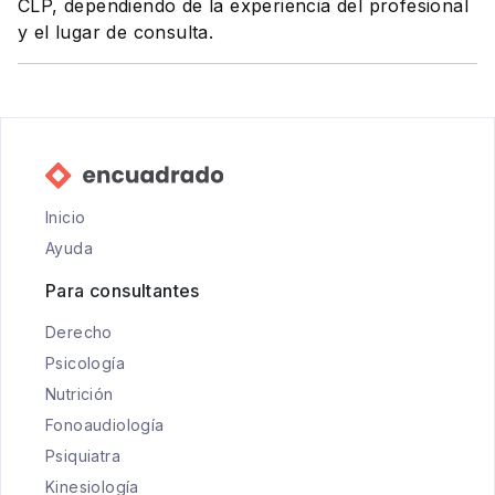
CLP, dependiendo de la experiencia del profesional
y el lugar de consulta.
Inicio
Ayuda
Para consultantes
Derecho
Psicología
Nutrición
Fonoaudiología
Psiquiatra
Kinesiología