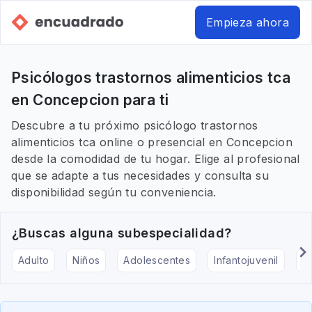
Empieza ahora
Psicólogos trastornos alimenticios tca
en Concepcion para ti
Descubre a tu próximo psicólogo trastornos
alimenticios tca online o presencial en Concepcion
desde la comodidad de tu hogar. Elige al profesional
que se adapte a tus necesidades y consulta su
disponibilidad según tu conveniencia.
¿Buscas alguna subespecialidad?
Adulto
Niños
Adolescentes
Infantojuvenil
Ar