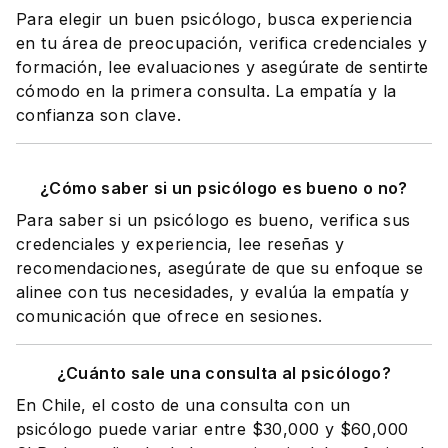
Para elegir un buen psicólogo, busca experiencia
en tu área de preocupación, verifica credenciales y
formación, lee evaluaciones y asegúrate de sentirte
cómodo en la primera consulta. La empatía y la
confianza son clave.
¿Cómo saber si un psicólogo es bueno o no?
Para saber si un psicólogo es bueno, verifica sus
credenciales y experiencia, lee reseñas y
recomendaciones, asegúrate de que su enfoque se
alinee con tus necesidades, y evalúa la empatía y
comunicación que ofrece en sesiones.
¿Cuánto sale una consulta al psicólogo?
En Chile, el costo de una consulta con un
psicólogo puede variar entre $30,000 y $60,000