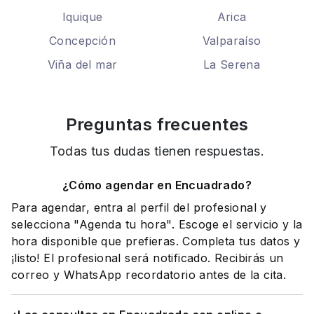
Iquique
Arica
Concepción
Valparaíso
Viña del mar
La Serena
Preguntas frecuentes
Todas tus dudas tienen respuestas.
¿Cómo agendar en Encuadrado?
Para agendar, entra al perfil del profesional y
selecciona "Agenda tu hora". Escoge el servicio y la
hora disponible que prefieras. Completa tus datos y
¡listo! El profesional será notificado. Recibirás un
correo y WhatsApp recordatorio antes de la cita.