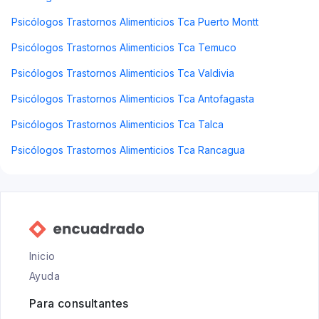
Psicólogos Trastornos Alimenticios Tca Puerto Montt
Psicólogos Trastornos Alimenticios Tca Temuco
Psicólogos Trastornos Alimenticios Tca Valdivia
Psicólogos Trastornos Alimenticios Tca Antofagasta
Psicólogos Trastornos Alimenticios Tca Talca
Psicólogos Trastornos Alimenticios Tca Rancagua
Inicio
Ayuda
Para consultantes