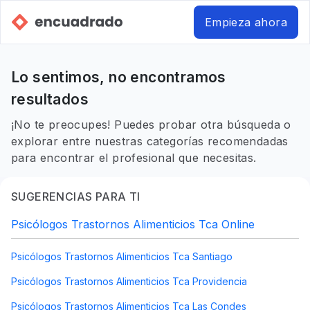
Empieza ahora
Lo sentimos, no encontramos
resultados
¡No te preocupes! Puedes probar otra búsqueda o
explorar entre nuestras categorías recomendadas
para encontrar el profesional que necesitas.
SUGERENCIAS PARA TI
Psicólogos Trastornos Alimenticios Tca Online
Psicólogos Trastornos Alimenticios Tca Santiago
Psicólogos Trastornos Alimenticios Tca Providencia
Psicólogos Trastornos Alimenticios Tca Las Condes