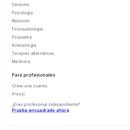
Derecho
Psicología
Nutrición
Fonoaudiología
Psiquiatra
Kinesiología
Terapias alternativas
Medicina
Para profesionales
Crear una cuenta
Precio
¿Eres profesional independiente?
Prueba encuadrado ahora