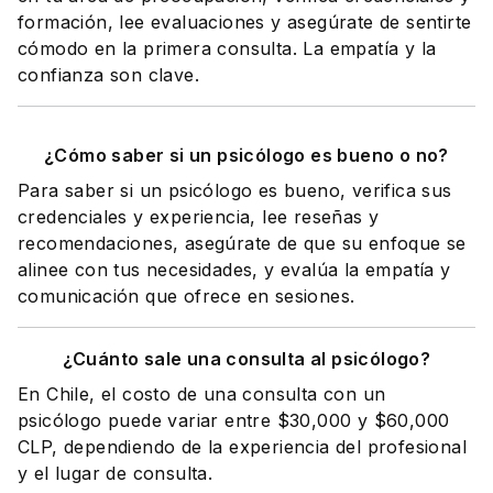
formación, lee evaluaciones y asegúrate de sentirte
cómodo en la primera consulta. La empatía y la
confianza son clave.
¿Cómo saber si un psicólogo es bueno o no?
Para saber si un psicólogo es bueno, verifica sus
credenciales y experiencia, lee reseñas y
recomendaciones, asegúrate de que su enfoque se
alinee con tus necesidades, y evalúa la empatía y
comunicación que ofrece en sesiones.
¿Cuánto sale una consulta al psicólogo?
En Chile, el costo de una consulta con un
psicólogo puede variar entre $30,000 y $60,000
CLP, dependiendo de la experiencia del profesional
y el lugar de consulta.