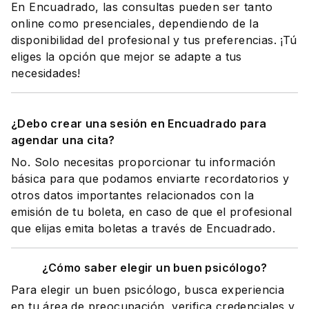
En Encuadrado, las consultas pueden ser tanto
online como presenciales, dependiendo de la
disponibilidad del profesional y tus preferencias. ¡Tú
eliges la opción que mejor se adapte a tus
necesidades!
¿Debo crear una sesión en Encuadrado para
agendar una cita?
No. Solo necesitas proporcionar tu información
básica para que podamos enviarte recordatorios y
otros datos importantes relacionados con la
emisión de tu boleta, en caso de que el profesional
que elijas emita boletas a través de Encuadrado.
¿Cómo saber elegir un buen psicólogo?
Para elegir un buen psicólogo, busca experiencia
en tu área de preocupación, verifica credenciales y