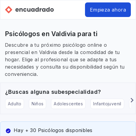
Empieza ahora
Psicólogos en Valdivia para ti
Descubre a tu próximo psicólogo online o
presencial en Valdivia desde la comodidad de tu
hogar. Elige al profesional que se adapte a tus
necesidades y consulta su disponibilidad según tu
conveniencia.
¿Buscas alguna subespecialidad?
Adulto
Niños
Adolescentes
Infantojuvenil
Ar
Hay + 30 Psicólogos disponibles