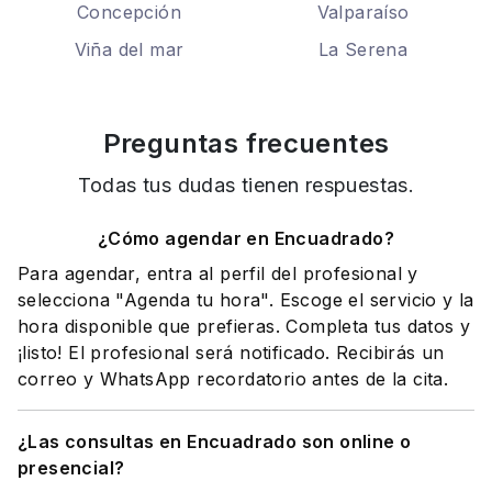
Concepción
Valparaíso
Viña del mar
La Serena
Preguntas frecuentes
Todas tus dudas tienen respuestas.
¿Cómo agendar en Encuadrado?
Para agendar, entra al perfil del profesional y
selecciona "Agenda tu hora". Escoge el servicio y la
hora disponible que prefieras. Completa tus datos y
¡listo! El profesional será notificado. Recibirás un
correo y WhatsApp recordatorio antes de la cita.
¿Las consultas en Encuadrado son online o
presencial?