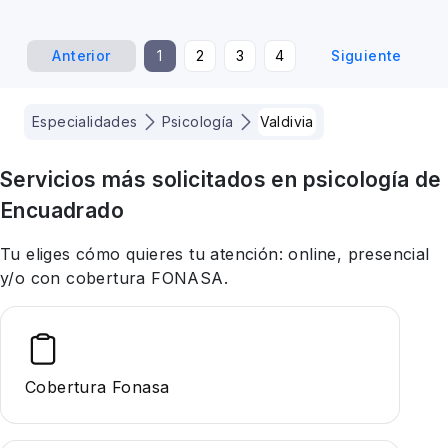
Anterior
1
2
3
4
Siguiente
Especialidades
Psicología
Valdivia
Servicios más solicitados en
psicología
de
Encuadrado
Tu eliges cómo quieres tu atención: online, presencial
y/o con cobertura FONASA.
Cobertura Fonasa