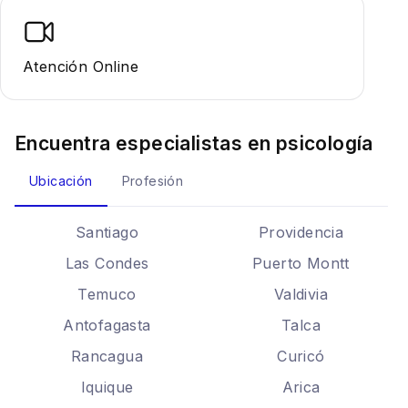
Atención Online
Encuentra especialistas en
psicología
Ubicación
Profesión
Santiago
Providencia
Las Condes
Puerto Montt
Temuco
Valdivia
Antofagasta
Talca
Rancagua
Curicó
Iquique
Arica