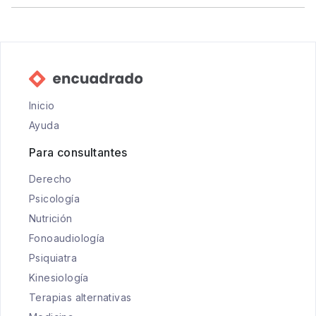
Inicio
Ayuda
Para consultantes
Derecho
Psicología
Nutrición
Fonoaudiología
Psiquiatra
Kinesiología
Terapias alternativas