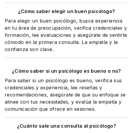
¿Cómo saber elegir un buen psicólogo?
Para elegir un buen psicólogo, busca experiencia
en tu área de preocupación, verifica credenciales y
formación, lee evaluaciones y asegúrate de sentirte
cómodo en la primera consulta. La empatía y la
confianza son clave.
¿Cómo saber si un psicólogo es bueno o no?
Para saber si un psicólogo es bueno, verifica sus
credenciales y experiencia, lee reseñas y
recomendaciones, asegúrate de que su enfoque se
alinee con tus necesidades, y evalúa la empatía y
comunicación que ofrece en sesiones.
¿Cuánto sale una consulta al psicólogo?