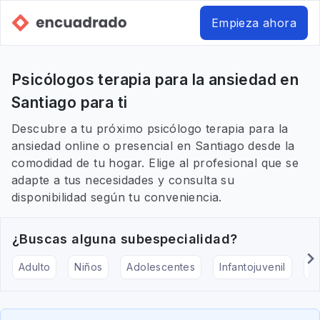
Empieza ahora
Psicólogos terapia para la ansiedad en
Santiago para ti
Descubre a tu próximo psicólogo terapia para la
ansiedad online o presencial en Santiago desde la
comodidad de tu hogar. Elige al profesional que se
adapte a tus necesidades y consulta su
disponibilidad según tu conveniencia.
¿Buscas alguna subespecialidad?
Adulto
Niños
Adolescentes
Infantojuvenil
Ar