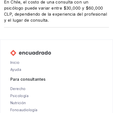
En Chile, el costo de una consulta con un
psicólogo puede variar entre $30,000 y $60,000
CLP, dependiendo de la experiencia del profesional
y el lugar de consulta.
Inicio
Ayuda
Para consultantes
Derecho
Psicología
Nutrición
Fonoaudiología