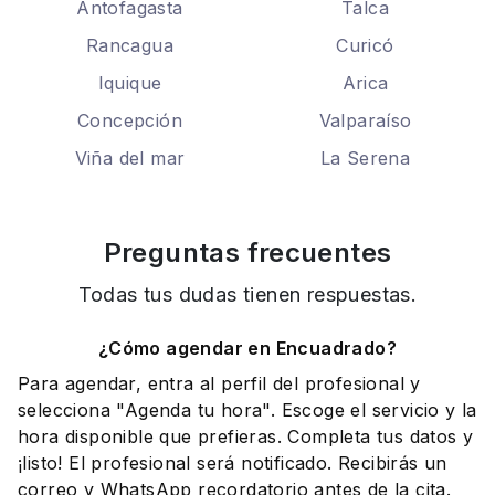
Antofagasta
Talca
Rancagua
Curicó
Iquique
Arica
Concepción
Valparaíso
Viña del mar
La Serena
Preguntas frecuentes
Todas tus dudas tienen respuestas.
¿Cómo agendar en Encuadrado?
Para agendar, entra al perfil del profesional y
selecciona "Agenda tu hora". Escoge el servicio y la
hora disponible que prefieras. Completa tus datos y
¡listo! El profesional será notificado. Recibirás un
correo y WhatsApp recordatorio antes de la cita.