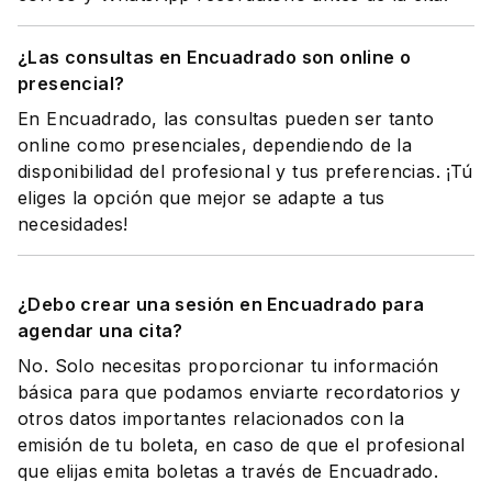
¿Las consultas en Encuadrado son online o
presencial?
En Encuadrado, las consultas pueden ser tanto
online como presenciales, dependiendo de la
disponibilidad del profesional y tus preferencias. ¡Tú
eliges la opción que mejor se adapte a tus
necesidades!
¿Debo crear una sesión en Encuadrado para
agendar una cita?
No. Solo necesitas proporcionar tu información
básica para que podamos enviarte recordatorios y
otros datos importantes relacionados con la
emisión de tu boleta, en caso de que el profesional
que elijas emita boletas a través de Encuadrado.