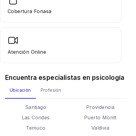
Cobertura Fonasa
Atención Online
Encuentra especialistas en
psicología
Ubicación
Profesión
Santiago
Providencia
Las Condes
Puerto Montt
Temuco
Valdivia