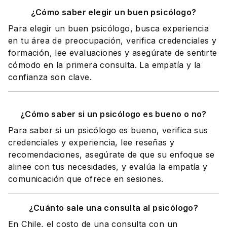
¿Cómo saber elegir un buen psicólogo?
Para elegir un buen psicólogo, busca experiencia
en tu área de preocupación, verifica credenciales y
formación, lee evaluaciones y asegúrate de sentirte
cómodo en la primera consulta. La empatía y la
confianza son clave.
¿Cómo saber si un psicólogo es bueno o no?
Para saber si un psicólogo es bueno, verifica sus
credenciales y experiencia, lee reseñas y
recomendaciones, asegúrate de que su enfoque se
alinee con tus necesidades, y evalúa la empatía y
comunicación que ofrece en sesiones.
¿Cuánto sale una consulta al psicólogo?
En Chile, el costo de una consulta con un