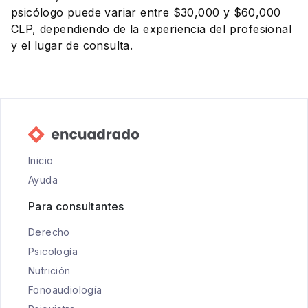
psicólogo puede variar entre $30,000 y $60,000
CLP, dependiendo de la experiencia del profesional
y el lugar de consulta.
Inicio
Ayuda
Para consultantes
Derecho
Psicología
Nutrición
Fonoaudiología