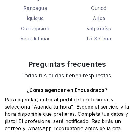
Rancagua
Curicó
Iquique
Arica
Concepción
Valparaíso
Viña del mar
La Serena
Preguntas frecuentes
Todas tus dudas tienen respuestas.
¿Cómo agendar en Encuadrado?
Para agendar, entra al perfil del profesional y
selecciona "Agenda tu hora". Escoge el servicio y la
hora disponible que prefieras. Completa tus datos y
¡listo! El profesional será notificado. Recibirás un
correo y WhatsApp recordatorio antes de la cita.