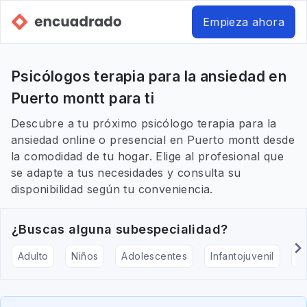
Empieza ahora
Psicólogos terapia para la ansiedad en
Puerto montt para ti
Descubre a tu próximo psicólogo terapia para la
ansiedad online o presencial en Puerto montt desde
la comodidad de tu hogar. Elige al profesional que
se adapte a tus necesidades y consulta su
disponibilidad según tu conveniencia.
¿Buscas alguna subespecialidad?
Adulto
Niños
Adolescentes
Infantojuvenil
Ar