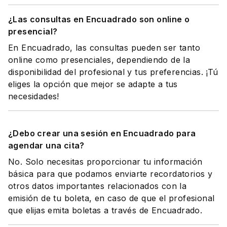
¿Las consultas en Encuadrado son online o
presencial?
En Encuadrado, las consultas pueden ser tanto
online como presenciales, dependiendo de la
disponibilidad del profesional y tus preferencias. ¡Tú
eliges la opción que mejor se adapte a tus
necesidades!
¿Debo crear una sesión en Encuadrado para
agendar una cita?
No. Solo necesitas proporcionar tu información
básica para que podamos enviarte recordatorios y
otros datos importantes relacionados con la
emisión de tu boleta, en caso de que el profesional
que elijas emita boletas a través de Encuadrado.