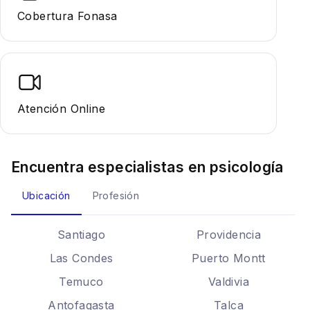
Cobertura Fonasa
Atención Online
Encuentra especialistas en
psicología
Ubicación
Profesión
Santiago
Providencia
Las Condes
Puerto Montt
Temuco
Valdivia
Antofagasta
Talca