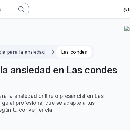
¿Er
ia para la ansiedad
Las condes
 la ansiedad en Las condes
ra la ansiedad online o presencial en Las
ge al profesional que se adapte a tus
egún tu conveniencia.