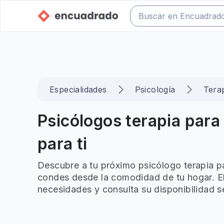
Especialidades
Psicología
Terap
Psicólogos terapia para
para ti
Descubre a tu próximo psicólogo terapia pa
condes desde la comodidad de tu hogar. Eli
necesidades y consulta su disponibilidad s