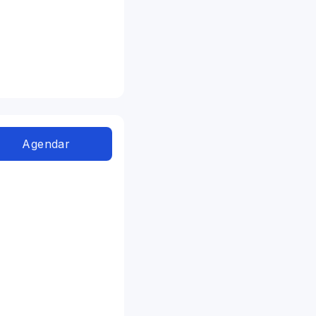
Agendar