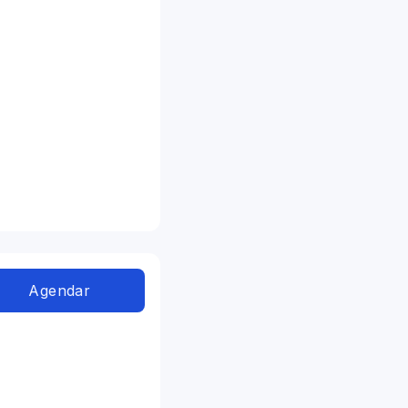
Agendar