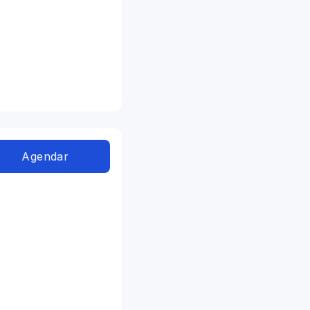
Agendar