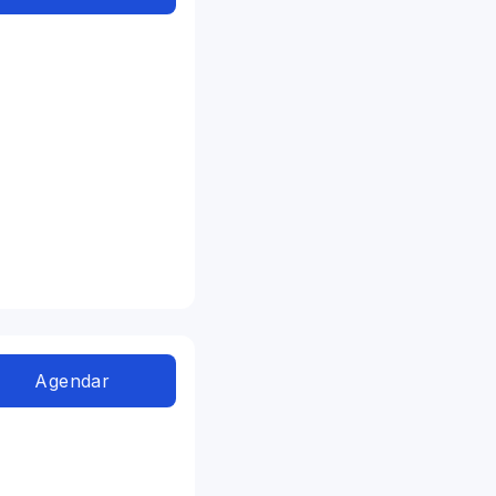
Agendar