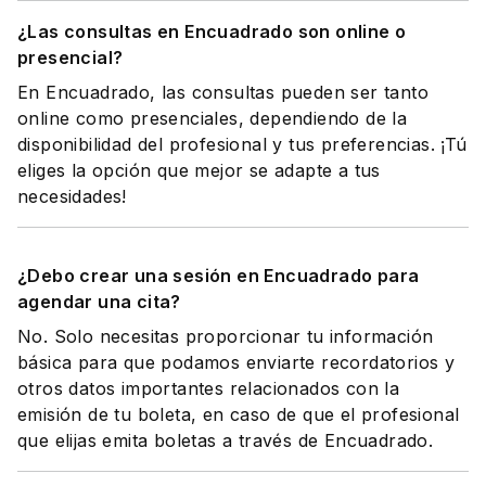
¿Las consultas en Encuadrado son online o
presencial?
En Encuadrado, las consultas pueden ser tanto
online como presenciales, dependiendo de la
disponibilidad del profesional y tus preferencias. ¡Tú
eliges la opción que mejor se adapte a tus
necesidades!
¿Debo crear una sesión en Encuadrado para
agendar una cita?
No. Solo necesitas proporcionar tu información
básica para que podamos enviarte recordatorios y
otros datos importantes relacionados con la
emisión de tu boleta, en caso de que el profesional
que elijas emita boletas a través de Encuadrado.