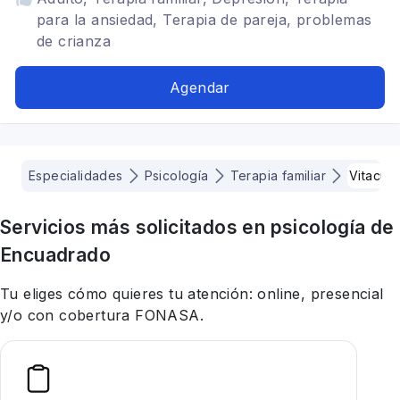
para la ansiedad, Terapia de pareja, problemas
de crianza
Agendar
Especialidades
Psicología
Terapia familiar
Vitacur
Servicios más solicitados en
psicología
de
Encuadrado
Tu eliges cómo quieres tu atención: online, presencial
y/o con cobertura FONASA.