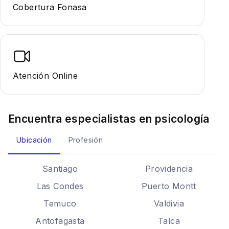
Cobertura Fonasa
Atención Online
Encuentra especialistas en
psicología
Ubicación
Profesión
Santiago
Providencia
Las Condes
Puerto Montt
Temuco
Valdivia
Antofagasta
Talca