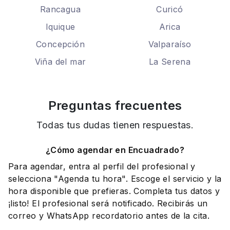
Rancagua
Curicó
Iquique
Arica
Concepción
Valparaíso
Viña del mar
La Serena
Preguntas frecuentes
Todas tus dudas tienen respuestas.
¿Cómo agendar en Encuadrado?
Para agendar, entra al perfil del profesional y
selecciona "Agenda tu hora". Escoge el servicio y la
hora disponible que prefieras. Completa tus datos y
¡listo! El profesional será notificado. Recibirás un
correo y WhatsApp recordatorio antes de la cita.