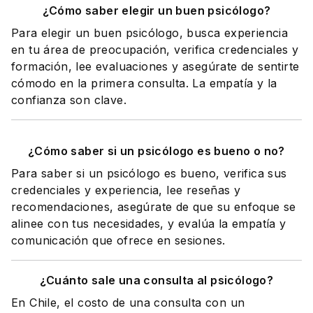
¿Cómo saber elegir un buen psicólogo?
Para elegir un buen psicólogo, busca experiencia
en tu área de preocupación, verifica credenciales y
formación, lee evaluaciones y asegúrate de sentirte
cómodo en la primera consulta. La empatía y la
confianza son clave.
¿Cómo saber si un psicólogo es bueno o no?
Para saber si un psicólogo es bueno, verifica sus
credenciales y experiencia, lee reseñas y
recomendaciones, asegúrate de que su enfoque se
alinee con tus necesidades, y evalúa la empatía y
comunicación que ofrece en sesiones.
¿Cuánto sale una consulta al psicólogo?
En Chile, el costo de una consulta con un