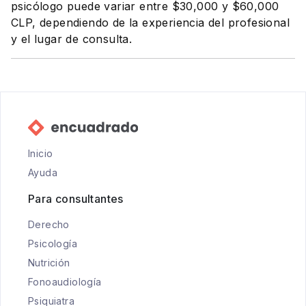
psicólogo puede variar entre $30,000 y $60,000
CLP, dependiendo de la experiencia del profesional
y el lugar de consulta.
Inicio
Ayuda
Para consultantes
Derecho
Psicología
Nutrición
Fonoaudiología
Psiquiatra