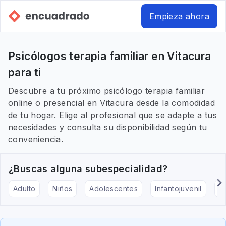
Empieza ahora
Psicólogos terapia familiar en Vitacura
para ti
Descubre a tu próximo psicólogo terapia familiar
online o presencial en Vitacura desde la comodidad
de tu hogar. Elige al profesional que se adapte a tus
necesidades y consulta su disponibilidad según tu
conveniencia.
¿Buscas alguna subespecialidad?
Adulto
Niños
Adolescentes
Infantojuvenil
Ar