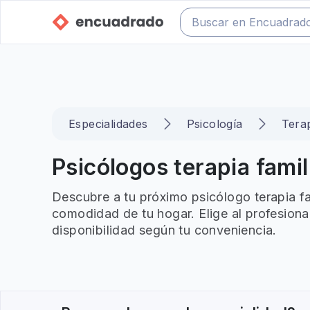
Especialidades
Psicología
Terap
Psicólogos terapia famili
Descubre a tu próximo psicólogo terapia fam
comodidad de tu hogar. Elige al profesiona
disponibilidad según tu conveniencia.