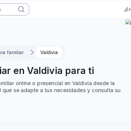
¿Er
ia familiar
Valdivia
ar en Valdivia para ti
iliar online o presencial en Valdivia desde la
l que se adapte a tus necesidades y consulta su