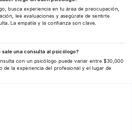
go, busca experiencia en tu área de preocupación,
ación, lee evaluaciones y asegúrate de sentirte
ta. La empatía y la confianza son clave.
 sale una consulta al psicólogo?
onsulta con un psicólogo puede variar entre $30,000
de la experiencia del profesional y el lugar de