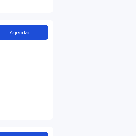
Agendar