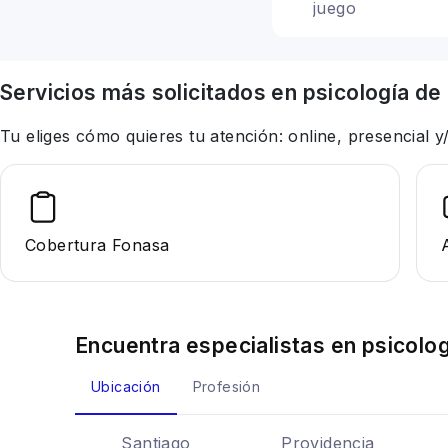
juego
Servicios más solicitados en
psicología
de 
Tu eliges cómo quieres tu atención: online, presencial
Cobertura Fonasa
Encuentra especialistas en
psicolog
Ubicación
Profesión
Santiago
Providencia