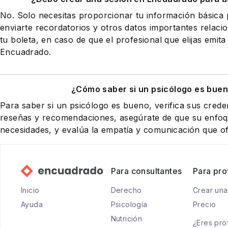
No. Solo necesitas proporcionar tu información básic
enviarte recordatorios y otros datos importantes relaci
tu boleta, en caso de que el profesional que elijas emita
Encuadrado.
¿Cómo saber si un psicólogo es buen
Para saber si un psicólogo es bueno, verifica sus creden
reseñas y recomendaciones, asegúrate de que su enfoqu
necesidades, y evalúa la empatía y comunicación que of
Para consultantes
Para pro
Inicio
Derecho
Crear una
Ayuda
Psicología
Precio
Nutrición
¿Eres pro