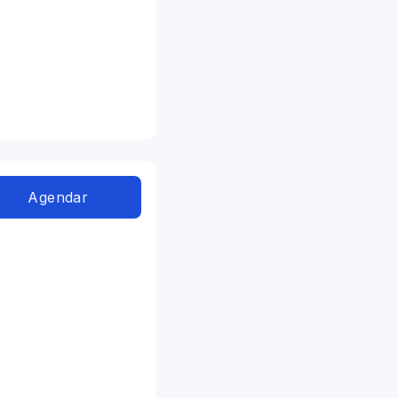
Agendar