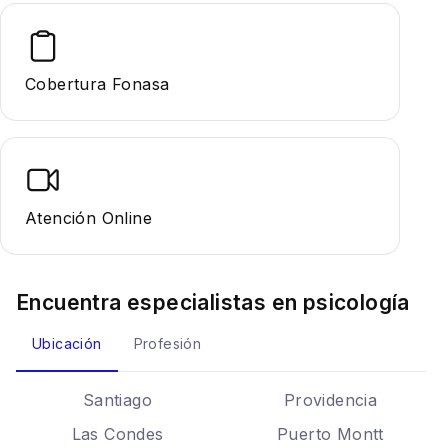
Cobertura Fonasa
Atención Online
Encuentra especialistas en
psicología
Ubicación
Profesión
Santiago
Providencia
Las Condes
Puerto Montt