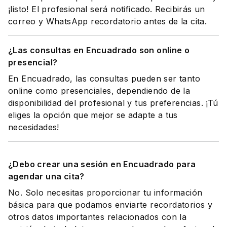
¡listo! El profesional será notificado. Recibirás un
correo y WhatsApp recordatorio antes de la cita.
¿Las consultas en Encuadrado son online o
presencial?
En Encuadrado, las consultas pueden ser tanto
online como presenciales, dependiendo de la
disponibilidad del profesional y tus preferencias. ¡Tú
eliges la opción que mejor se adapte a tus
necesidades!
¿Debo crear una sesión en Encuadrado para
agendar una cita?
No. Solo necesitas proporcionar tu información
básica para que podamos enviarte recordatorios y
otros datos importantes relacionados con la