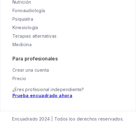
Nutrición
Fonoaudiología
Psiquiatra
Kinesiología
Terapias alternativas
Medicina
Para profesionales
Crear una cuenta
Precio
¿Eres profesional independiente?
Prueba encuadrado ahora
Encuadrado 2024 | Todos los derechos reservados.