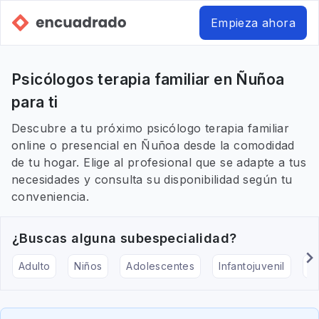
Empieza ahora
Psicólogos terapia familiar en Ñuñoa
para ti
Descubre a tu próximo psicólogo terapia familiar
online o presencial en Ñuñoa desde la comodidad
de tu hogar. Elige al profesional que se adapte a tus
necesidades y consulta su disponibilidad según tu
conveniencia.
¿Buscas alguna subespecialidad?
Adulto
Niños
Adolescentes
Infantojuvenil
Ar