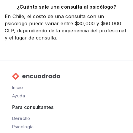
¿Cuánto sale una consulta al psicólogo?
En Chile, el costo de una consulta con un
psicólogo puede variar entre $30,000 y $60,000
CLP, dependiendo de la experiencia del profesional
y el lugar de consulta.
Inicio
Ayuda
Para consultantes
Derecho
Psicología