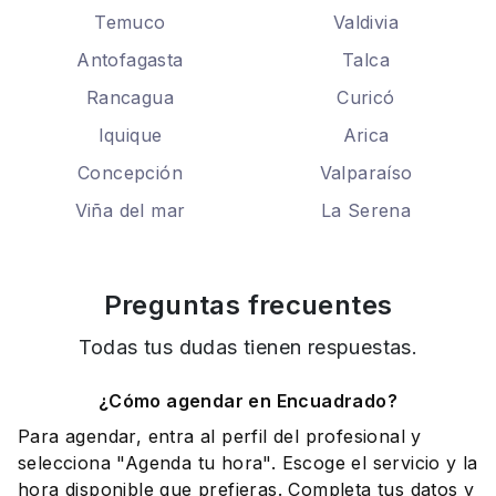
Temuco
Valdivia
Antofagasta
Talca
Rancagua
Curicó
Iquique
Arica
Concepción
Valparaíso
Viña del mar
La Serena
Preguntas frecuentes
Todas tus dudas tienen respuestas.
¿Cómo agendar en Encuadrado?
Para agendar, entra al perfil del profesional y
selecciona "Agenda tu hora". Escoge el servicio y la
hora disponible que prefieras. Completa tus datos y