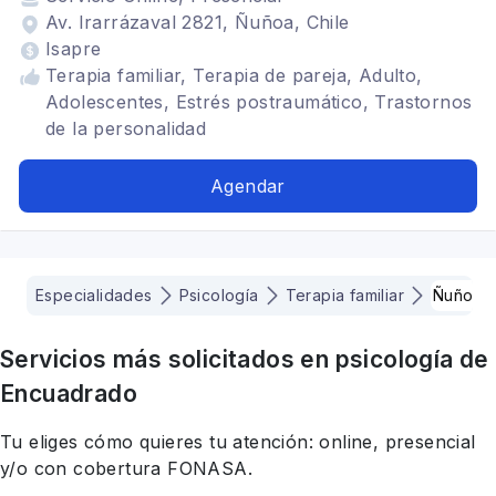
Av. Irarrázaval 2821, Ñuñoa, Chile
Isapre
Terapia familiar, Terapia de pareja, Adulto,
Adolescentes, Estrés postraumático, Trastornos
de la personalidad
Agendar
Especialidades
Psicología
Terapia familiar
Ñuñoa
Servicios más solicitados en
psicología
de
Encuadrado
Tu eliges cómo quieres tu atención: online, presencial
y/o con cobertura FONASA.