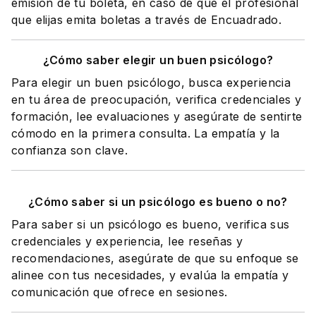
emisión de tu boleta, en caso de que el profesional
que elijas emita boletas a través de Encuadrado.
¿Cómo saber elegir un buen psicólogo?
Para elegir un buen psicólogo, busca experiencia
en tu área de preocupación, verifica credenciales y
formación, lee evaluaciones y asegúrate de sentirte
cómodo en la primera consulta. La empatía y la
confianza son clave.
¿Cómo saber si un psicólogo es bueno o no?
Para saber si un psicólogo es bueno, verifica sus
credenciales y experiencia, lee reseñas y
recomendaciones, asegúrate de que su enfoque se
alinee con tus necesidades, y evalúa la empatía y
comunicación que ofrece en sesiones.