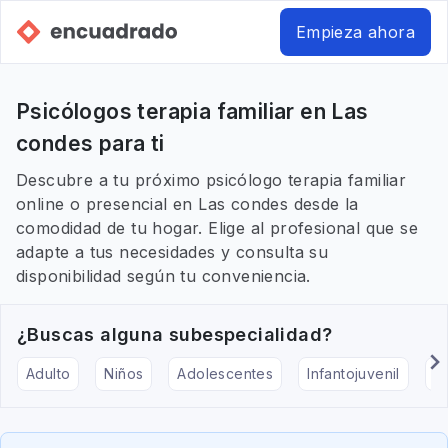
Empieza ahora
Psicólogos terapia familiar en Las
condes para ti
Descubre a tu próximo psicólogo terapia familiar
online o presencial en Las condes desde la
comodidad de tu hogar. Elige al profesional que se
adapte a tus necesidades y consulta su
disponibilidad según tu conveniencia.
¿Buscas alguna subespecialidad?
Adulto
Niños
Adolescentes
Infantojuvenil
Ar