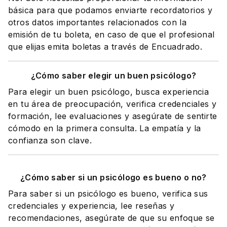
básica para que podamos enviarte recordatorios y
otros datos importantes relacionados con la
emisión de tu boleta, en caso de que el profesional
que elijas emita boletas a través de Encuadrado.
¿Cómo saber elegir un buen psicólogo?
Para elegir un buen psicólogo, busca experiencia
en tu área de preocupación, verifica credenciales y
formación, lee evaluaciones y asegúrate de sentirte
cómodo en la primera consulta. La empatía y la
confianza son clave.
¿Cómo saber si un psicólogo es bueno o no?
Para saber si un psicólogo es bueno, verifica sus
credenciales y experiencia, lee reseñas y
recomendaciones, asegúrate de que su enfoque se