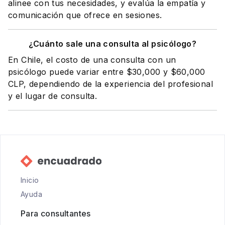
alinee con tus necesidades, y evalúa la empatía y
comunicación que ofrece en sesiones.
¿Cuánto sale una consulta al psicólogo?
En Chile, el costo de una consulta con un
psicólogo puede variar entre $30,000 y $60,000
CLP, dependiendo de la experiencia del profesional
y el lugar de consulta.
Inicio
Ayuda
Para consultantes