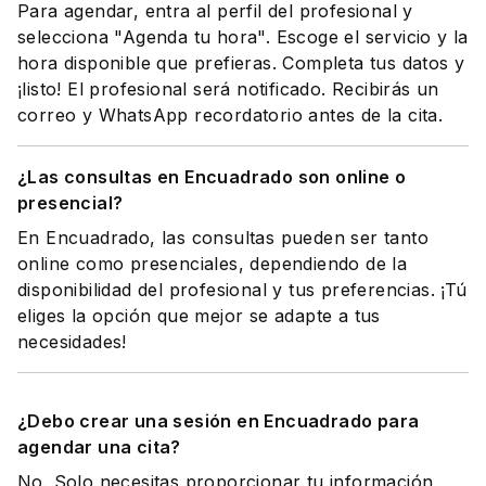
Para agendar, entra al perfil del profesional y
selecciona "Agenda tu hora". Escoge el servicio y la
hora disponible que prefieras. Completa tus datos y
¡listo! El profesional será notificado. Recibirás un
correo y WhatsApp recordatorio antes de la cita.
¿Las consultas en Encuadrado son online o
presencial?
En Encuadrado, las consultas pueden ser tanto
online como presenciales, dependiendo de la
disponibilidad del profesional y tus preferencias. ¡Tú
eliges la opción que mejor se adapte a tus
necesidades!
¿Debo crear una sesión en Encuadrado para
agendar una cita?
No. Solo necesitas proporcionar tu información