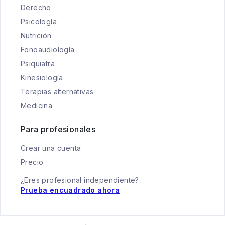
Derecho
Psicología
Nutrición
Fonoaudiología
Psiquiatra
Kinesiología
Terapias alternativas
Medicina
Para profesionales
Crear una cuenta
Precio
¿Eres profesional independiente?
Prueba encuadrado ahora