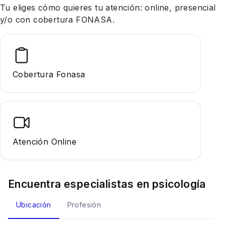
Tu eliges cómo quieres tu atención: online, presencial
y/o con cobertura FONASA.
Cobertura Fonasa
Atención Online
Encuentra especialistas en
psicología
Ubicación
Profesión