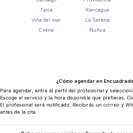
Talca
Rancagua
Viña del mar
La Serena
Colina
Ñuñoa
¿Cómo agendar en Encuadrad
Para agendar, entra al perfil del profesional y seleccio
Escoge el servicio y la hora disponible que prefieras. Co
El profesional será notificado. Recibirás un correo y 
antes de la cita.