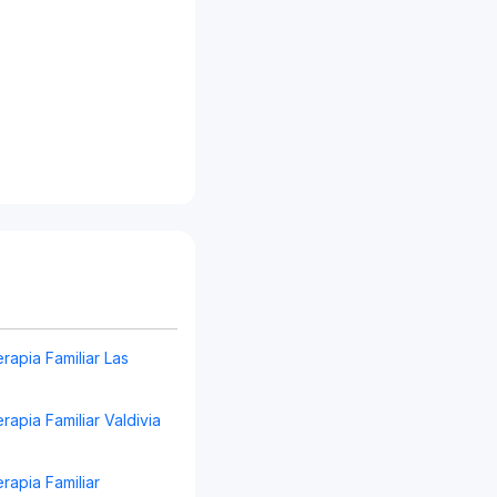
rapia Familiar Las
rapia Familiar Valdivia
rapia Familiar