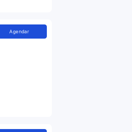
Agendar