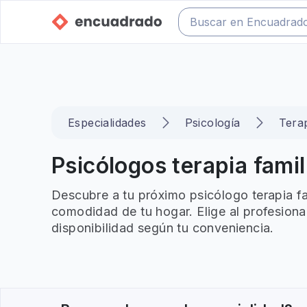
Especialidades
Psicología
Terap
Psicólogos terapia famil
Descubre a tu próximo psicólogo terapia fa
comodidad de tu hogar. Elige al profesiona
disponibilidad según tu conveniencia.