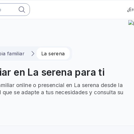
¿Er
ia familiar
La serena
iar en La serena para ti
miliar online o presencial en La serena desde la
l que se adapte a tus necesidades y consulta su