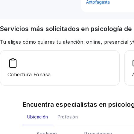
Antofagasta
Servicios más solicitados en
psicología
de 
Tu eliges cómo quieres tu atención: online, presencial
Cobertura Fonasa
Encuentra especialistas en
psicolog
Ubicación
Profesión
Santiago
Providencia