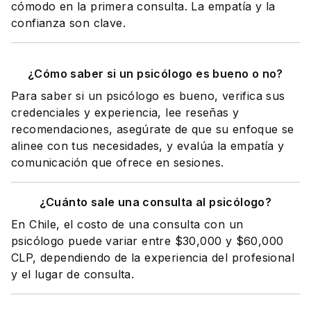
cómodo en la primera consulta. La empatía y la
confianza son clave.
¿Cómo saber si un psicólogo es bueno o no?
Para saber si un psicólogo es bueno, verifica sus
credenciales y experiencia, lee reseñas y
recomendaciones, asegúrate de que su enfoque se
alinee con tus necesidades, y evalúa la empatía y
comunicación que ofrece en sesiones.
¿Cuánto sale una consulta al psicólogo?
En Chile, el costo de una consulta con un
psicólogo puede variar entre $30,000 y $60,000
CLP, dependiendo de la experiencia del profesional
y el lugar de consulta.