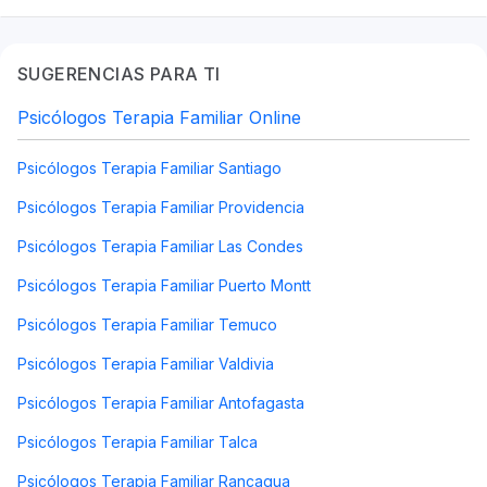
SUGERENCIAS PARA TI
Psicólogos Terapia Familiar Online
Psicólogos Terapia Familiar Santiago
Psicólogos Terapia Familiar Providencia
Psicólogos Terapia Familiar Las Condes
Psicólogos Terapia Familiar Puerto Montt
Psicólogos Terapia Familiar Temuco
Psicólogos Terapia Familiar Valdivia
Psicólogos Terapia Familiar Antofagasta
Psicólogos Terapia Familiar Talca
Psicólogos Terapia Familiar Rancagua