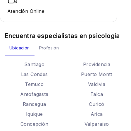
Atención Online
Encuentra especialistas en
psicología
Ubicación
Profesión
Santiago
Providencia
Las Condes
Puerto Montt
Temuco
Valdivia
Antofagasta
Talca
Rancagua
Curicó
Iquique
Arica
Concepción
Valparaíso