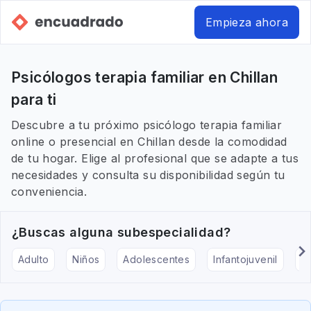
Empieza ahora
Psicólogos terapia familiar en Chillan
para ti
Descubre a tu próximo psicólogo terapia familiar
online o presencial en Chillan desde la comodidad
de tu hogar. Elige al profesional que se adapte a tus
necesidades y consulta su disponibilidad según tu
conveniencia.
¿Buscas alguna subespecialidad?
Adulto
Niños
Adolescentes
Infantojuvenil
Ar