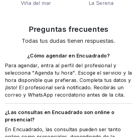
Viña del mar
La Serena
Preguntas frecuentes
Todas tus dudas tienen respuestas.
¿Cómo agendar en Encuadrado?
Para agendar, entra al perfil del profesional y
selecciona "Agenda tu hora". Escoge el servicio y la
hora disponible que prefieras. Completa tus datos y
¡listo! El profesional será notificado. Recibirás un
correo y WhatsApp recordatorio antes de la cita.
¿Las consultas en Encuadrado son online o
presencial?
En Encuadrado, las consultas pueden ser tanto
online como presenciales, dependiendo de la