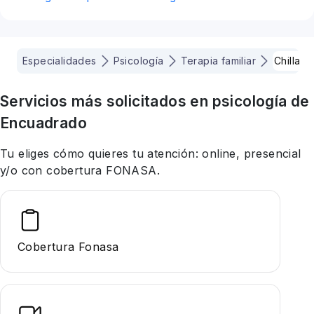
Especialidades
Psicología
Terapia familiar
Chillan
Servicios más solicitados en
psicología
de
Encuadrado
Tu eliges cómo quieres tu atención: online, presencial
y/o con cobertura FONASA.
Cobertura Fonasa