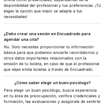
disponibilidad del profesional y tus preferencias. ¡Tú
eliges la opción que mejor se adapte a tus
necesidades!
¿Debo crear una sesión en Encuadrado para
agendar una cita?
No. Solo necesitas proporcionar tu información
básica para que podamos enviarte recordatorios y
otros datos importantes relacionados con la
emisión de tu boleta, en caso de que el profesional
que elijas emita boletas a través de Encuadrado.
¿Cómo saber elegir un buen psicólogo?
Para elegir un buen psicólogo, busca experiencia
en tu área de preocupación, verifica credenciales y
formación, lee evaluaciones y asegúrate de sentirte