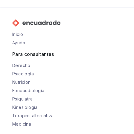
Inicio
Ayuda
Para consultantes
Derecho
Psicología
Nutrición
Fonoaudiología
Psiquiatra
Kinesiología
Terapias alternativas
Medicina