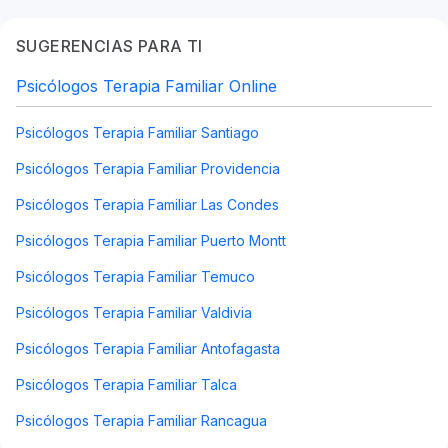
SUGERENCIAS PARA TI
Psicólogos Terapia Familiar Online
Psicólogos Terapia Familiar Santiago
Psicólogos Terapia Familiar Providencia
Psicólogos Terapia Familiar Las Condes
Psicólogos Terapia Familiar Puerto Montt
Psicólogos Terapia Familiar Temuco
Psicólogos Terapia Familiar Valdivia
Psicólogos Terapia Familiar Antofagasta
Psicólogos Terapia Familiar Talca
Psicólogos Terapia Familiar Rancagua