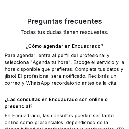
Preguntas frecuentes
Todas tus dudas tienen respuestas.
¿Cómo agendar en Encuadrado?
Para agendar, entra al perfil del profesional y
selecciona "Agenda tu hora". Escoge el servicio y la
hora disponible que prefieras. Completa tus datos y
¡listo! El profesional será notificado. Recibirás un
correo y WhatsApp recordatorio antes de la cita.
¿Las consultas en Encuadrado son online o
presencial?
En Encuadrado, las consultas pueden ser tanto
online como presenciales, dependiendo de la