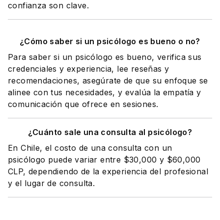
confianza son clave.
¿Cómo saber si un psicólogo es bueno o no?
Para saber si un psicólogo es bueno, verifica sus
credenciales y experiencia, lee reseñas y
recomendaciones, asegúrate de que su enfoque se
alinee con tus necesidades, y evalúa la empatía y
comunicación que ofrece en sesiones.
¿Cuánto sale una consulta al psicólogo?
En Chile, el costo de una consulta con un
psicólogo puede variar entre $30,000 y $60,000
CLP, dependiendo de la experiencia del profesional
y el lugar de consulta.