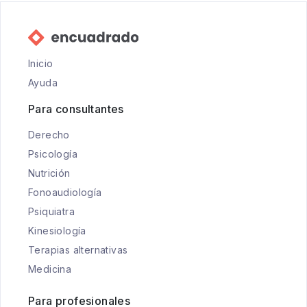
Inicio
Ayuda
Para consultantes
Derecho
Psicología
Nutrición
Fonoaudiología
Psiquiatra
Kinesiología
Terapias alternativas
Medicina
Para profesionales