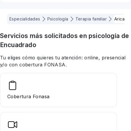
Especialidades
Psicología
Terapia familiar
Arica
Servicios más solicitados en
psicología
de
Encuadrado
Tu eliges cómo quieres tu atención: online, presencial
y/o con cobertura FONASA.
Cobertura Fonasa