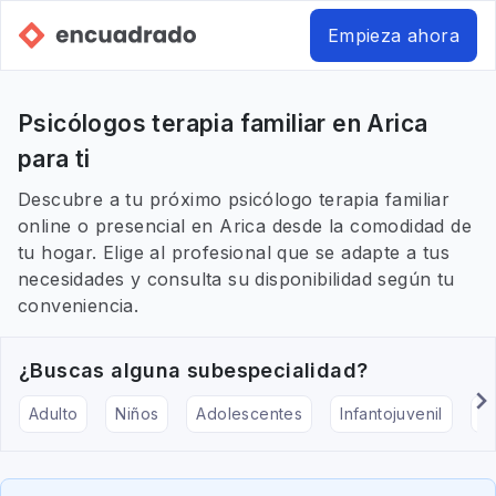
Empieza ahora
Psicólogos terapia familiar en Arica
para ti
Descubre a tu próximo psicólogo terapia familiar
online o presencial en Arica desde la comodidad de
tu hogar. Elige al profesional que se adapte a tus
necesidades y consulta su disponibilidad según tu
conveniencia.
¿Buscas alguna subespecialidad?
Adulto
Niños
Adolescentes
Infantojuvenil
Ar