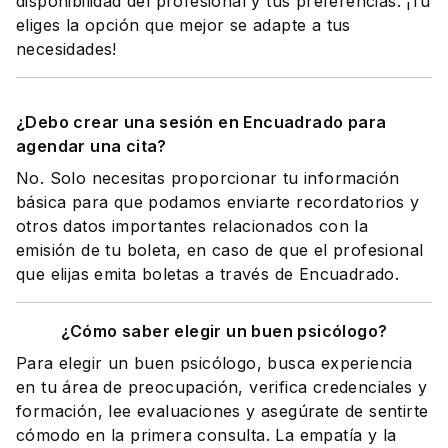
disponibilidad del profesional y tus preferencias. ¡Tú
eliges la opción que mejor se adapte a tus
necesidades!
¿Debo crear una sesión en Encuadrado para
agendar una cita?
No. Solo necesitas proporcionar tu información
básica para que podamos enviarte recordatorios y
otros datos importantes relacionados con la
emisión de tu boleta, en caso de que el profesional
que elijas emita boletas a través de Encuadrado.
¿Cómo saber elegir un buen psicólogo?
Para elegir un buen psicólogo, busca experiencia
en tu área de preocupación, verifica credenciales y
formación, lee evaluaciones y asegúrate de sentirte
cómodo en la primera consulta. La empatía y la