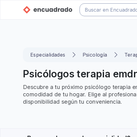
Especialidades
Psicología
Tera
Psicólogos terapia emdr 
Descubre a tu próximo psicólogo terapia em
comodidad de tu hogar. Elige al profesiona
disponibilidad según tu conveniencia.