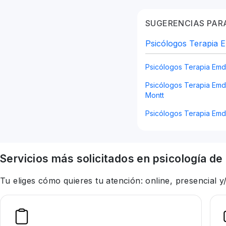
SUGERENCIAS PARA
Psicólogos Terapia 
Psicólogos Terapia Emd
Psicólogos Terapia Emd
Montt
Psicólogos Terapia Emd
Servicios más solicitados en
psicología
de 
Tu eliges cómo quieres tu atención: online, presencial