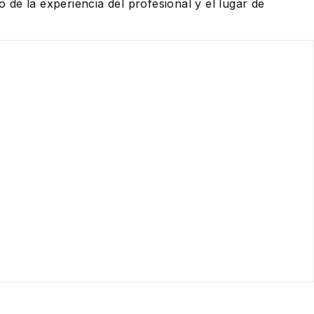
de la experiencia del profesional y el lugar de