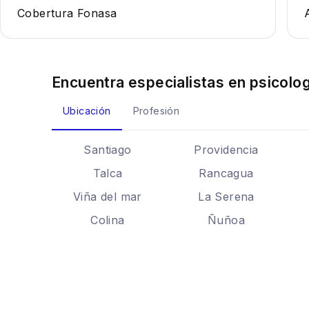
Cobertura Fonasa
Encuentra especialistas en
psicolog
Ubicación
Profesión
Santiago
Providencia
Talca
Rancagua
Viña del mar
La Serena
Colina
Ñuñoa