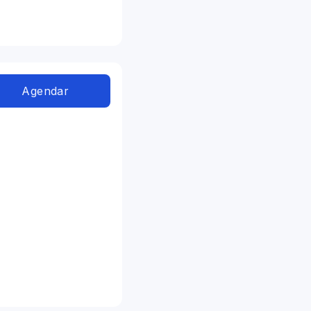
Agendar