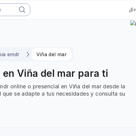
¿Er
pia emdr
Viña del mar
en Viña del mar para ti
dr online o presencial en Viña del mar desde la
l que se adapte a tus necesidades y consulta su