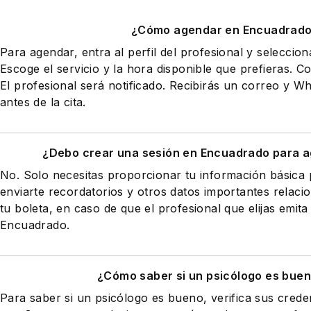
¿Cómo agendar en Encuadrad
Para agendar, entra al perfil del profesional y seleccio
Escoge el servicio y la hora disponible que prefieras. Co
El profesional será notificado. Recibirás un correo y 
antes de la cita.
¿Debo crear una sesión en Encuadrado para a
No. Solo necesitas proporcionar tu información básic
enviarte recordatorios y otros datos importantes relaci
tu boleta, en caso de que el profesional que elijas emita
Encuadrado.
¿Cómo saber si un psicólogo es buen
Para saber si un psicólogo es bueno, verifica sus creden