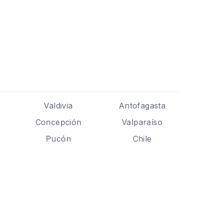
Valdivia
Antofagasta
Concepción
Valparaíso
Pucón
Chile
.