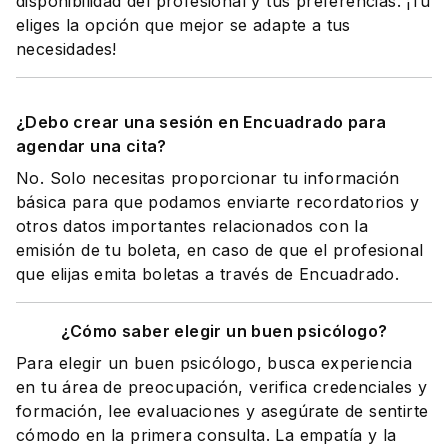
disponibilidad del profesional y tus preferencias. ¡Tú
eliges la opción que mejor se adapte a tus
necesidades!
¿Debo crear una sesión en Encuadrado para
agendar una cita?
No. Solo necesitas proporcionar tu información
básica para que podamos enviarte recordatorios y
otros datos importantes relacionados con la
emisión de tu boleta, en caso de que el profesional
que elijas emita boletas a través de Encuadrado.
¿Cómo saber elegir un buen psicólogo?
Para elegir un buen psicólogo, busca experiencia
en tu área de preocupación, verifica credenciales y
formación, lee evaluaciones y asegúrate de sentirte
cómodo en la primera consulta. La empatía y la