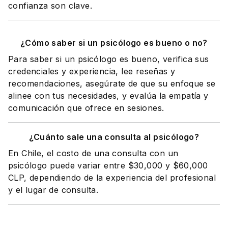
confianza son clave.
¿Cómo saber si un psicólogo es bueno o no?
Para saber si un psicólogo es bueno, verifica sus
credenciales y experiencia, lee reseñas y
recomendaciones, asegúrate de que su enfoque se
alinee con tus necesidades, y evalúa la empatía y
comunicación que ofrece en sesiones.
¿Cuánto sale una consulta al psicólogo?
En Chile, el costo de una consulta con un
psicólogo puede variar entre $30,000 y $60,000
CLP, dependiendo de la experiencia del profesional
y el lugar de consulta.