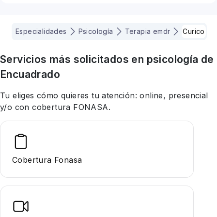
Especialidades
Psicología
Terapia emdr
Curico
Servicios más solicitados en
psicología
de
Encuadrado
Tu eliges cómo quieres tu atención: online, presencial
y/o con cobertura FONASA.
Cobertura Fonasa