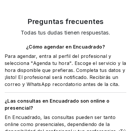
Preguntas frecuentes
Todas tus dudas tienen respuestas.
¿Cómo agendar en Encuadrado?
Para agendar, entra al perfil del profesional y
selecciona "Agenda tu hora". Escoge el servicio y la
hora disponible que prefieras. Completa tus datos y
¡listo! El profesional será notificado. Recibirás un
correo y WhatsApp recordatorio antes de la cita.
¿Las consultas en Encuadrado son online o
presencial?
En Encuadrado, las consultas pueden ser tanto
online como presenciales, dependiendo de la