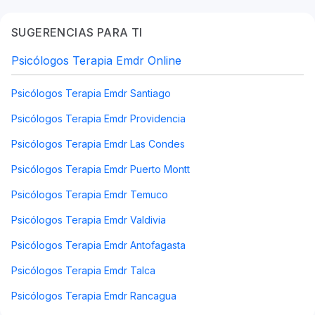
SUGERENCIAS PARA TI
Psicólogos Terapia Emdr Online
Psicólogos Terapia Emdr Santiago
Psicólogos Terapia Emdr Providencia
Psicólogos Terapia Emdr Las Condes
Psicólogos Terapia Emdr Puerto Montt
Psicólogos Terapia Emdr Temuco
Psicólogos Terapia Emdr Valdivia
Psicólogos Terapia Emdr Antofagasta
Psicólogos Terapia Emdr Talca
Psicólogos Terapia Emdr Rancagua