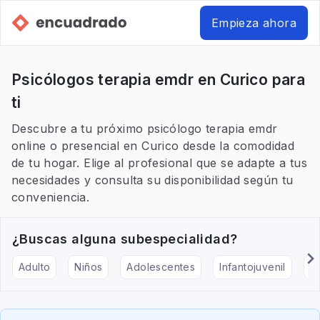
Empieza ahora
Psicólogos terapia emdr en Curico para
ti
Descubre a tu próximo psicólogo terapia emdr
online o presencial en Curico desde la comodidad
de tu hogar. Elige al profesional que se adapte a tus
necesidades y consulta su disponibilidad según tu
conveniencia.
¿Buscas alguna subespecialidad?
Adulto
Niños
Adolescentes
Infantojuvenil
Ar