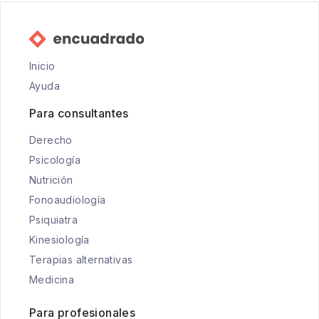
Inicio
Ayuda
Para consultantes
Derecho
Psicología
Nutrición
Fonoaudiología
Psiquiatra
Kinesiología
Terapias alternativas
Medicina
Para profesionales