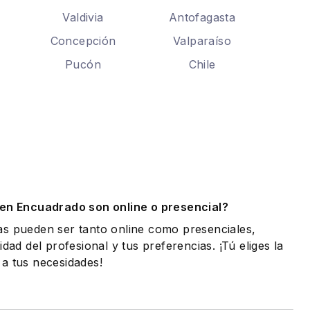
Valdivia
Antofagasta
Concepción
Valparaíso
Pucón
Chile
.
 en Encuadrado son online o presencial?
as pueden ser tanto online como presenciales,
idad del profesional y tus preferencias. ¡Tú eliges la
a tus necesidades!