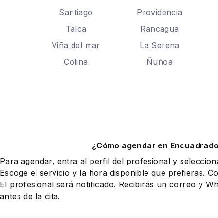
Santiago
Providencia
Talca
Rancagua
Viña del mar
La Serena
Colina
Ñuñoa
¿Cómo agendar en Encuadrad
Para agendar, entra al perfil del profesional y seleccio
Escoge el servicio y la hora disponible que prefieras. Co
El profesional será notificado. Recibirás un correo y 
antes de la cita.