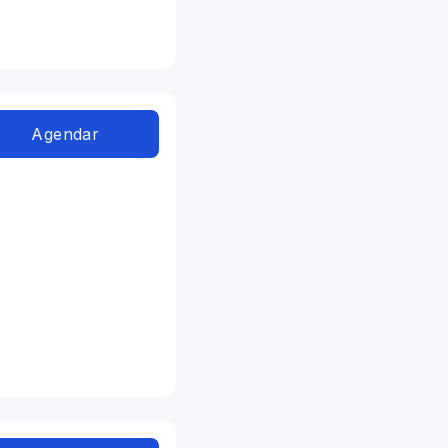
Agendar