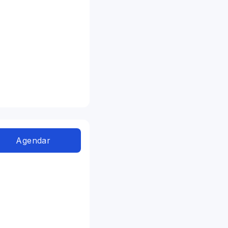
Agendar