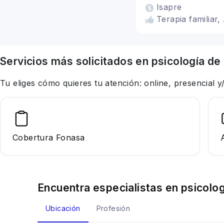
Isapre
Terapia familiar,
Servicios más solicitados en
psicología
de 
Tu eliges cómo quieres tu atención: online, presencial
Cobertura Fonasa
Encuentra especialistas en
psicolog
Ubicación
Profesión