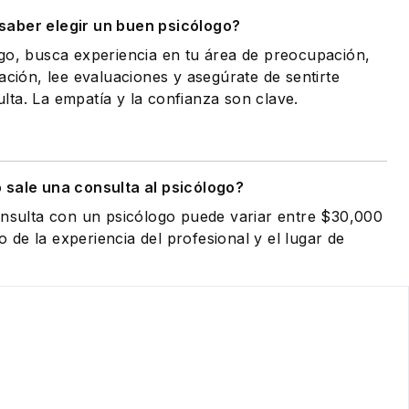
aber elegir un buen psicólogo?
go, busca experiencia en tu área de preocupación,
ación, lee evaluaciones y asegúrate de sentirte
ta. La empatía y la confianza son clave.
 sale una consulta al psicólogo?
onsulta con un psicólogo puede variar entre $30,000
de la experiencia del profesional y el lugar de