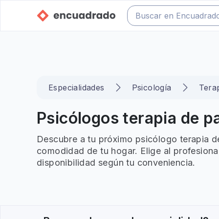
Especialidades
Psicología
Terap
Psicólogos terapia de pa
Descubre a tu próximo psicólogo terapia de
comodidad de tu hogar. Elige al profesiona
disponibilidad según tu conveniencia.