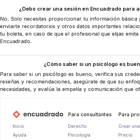
¿Debo crear una sesión en Encuadrado para a
No. Solo necesitas proporcionar tu información básic
enviarte recordatorios y otros datos importantes relaci
tu boleta, en caso de que el profesional que elijas emita
Encuadrado.
¿Cómo saber si un psicólogo es buen
Para saber si un psicólogo es bueno, verifica sus creden
reseñas y recomendaciones, asegúrate de que su enfoqu
necesidades, y evalúa la empatía y comunicación que of
Para consultantes
Para pro
Inicio
Derecho
Crear una
Ayuda
Psicología
Precio