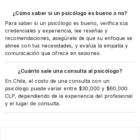
¿Cómo saber si un psicólogo es bueno o no?
Para saber si un psicólogo es bueno, verifica sus
credenciales y experiencia, lee reseñas y
recomendaciones, asegúrate de que su enfoque se
alinee con tus necesidades, y evalúa la empatía y
comunicación que ofrece en sesiones.
¿Cuánto sale una consulta al psicólogo?
En Chile, el costo de una consulta con un
psicólogo puede variar entre $30,000 y $60,000
CLP, dependiendo de la experiencia del profesional
y el lugar de consulta.