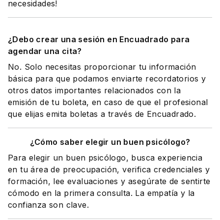
necesidades!
¿Debo crear una sesión en Encuadrado para
agendar una cita?
No. Solo necesitas proporcionar tu información
básica para que podamos enviarte recordatorios y
otros datos importantes relacionados con la
emisión de tu boleta, en caso de que el profesional
que elijas emita boletas a través de Encuadrado.
¿Cómo saber elegir un buen psicólogo?
Para elegir un buen psicólogo, busca experiencia
en tu área de preocupación, verifica credenciales y
formación, lee evaluaciones y asegúrate de sentirte
cómodo en la primera consulta. La empatía y la
confianza son clave.