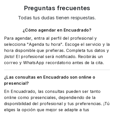
Preguntas frecuentes
Todas tus dudas tienen respuestas.
¿Cómo agendar en Encuadrado?
Para agendar, entra al perfil del profesional y
selecciona "Agenda tu hora". Escoge el servicio y la
hora disponible que prefieras. Completa tus datos y
¡listo! El profesional será notificado. Recibirás un
correo y WhatsApp recordatorio antes de la cita.
¿Las consultas en Encuadrado son online o
presencial?
En Encuadrado, las consultas pueden ser tanto
online como presenciales, dependiendo de la
disponibilidad del profesional y tus preferencias. ¡Tú
eliges la opción que mejor se adapte a tus