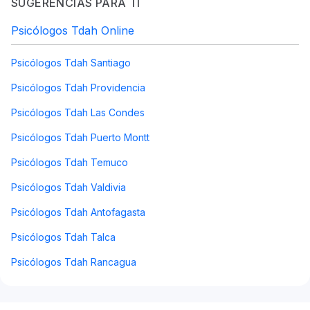
SUGERENCIAS PARA TI
Psicólogos Tdah Online
Psicólogos Tdah Santiago
Psicólogos Tdah Providencia
Psicólogos Tdah Las Condes
Psicólogos Tdah Puerto Montt
Psicólogos Tdah Temuco
Psicólogos Tdah Valdivia
Psicólogos Tdah Antofagasta
Psicólogos Tdah Talca
Psicólogos Tdah Rancagua