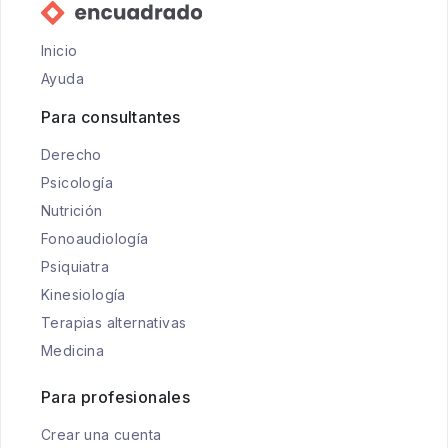
Inicio
Ayuda
Para consultantes
Derecho
Psicología
Nutrición
Fonoaudiología
Psiquiatra
Kinesiología
Terapias alternativas
Medicina
Para profesionales
Crear una cuenta