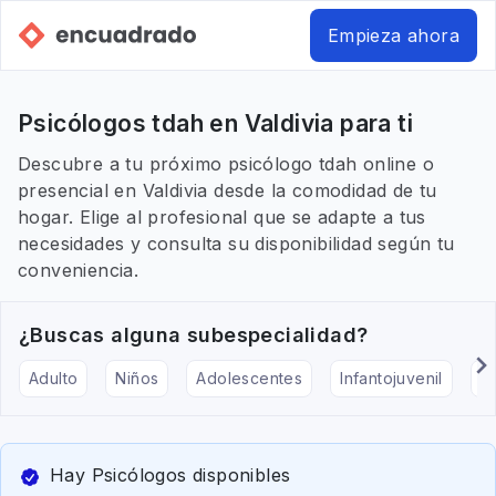
Empieza ahora
Psicólogos tdah en Valdivia para ti
Descubre a tu próximo psicólogo tdah online o
presencial en Valdivia desde la comodidad de tu
hogar. Elige al profesional que se adapte a tus
necesidades y consulta su disponibilidad según tu
conveniencia.
¿Buscas alguna subespecialidad?
Adulto
Niños
Adolescentes
Infantojuvenil
Ar
Hay Psicólogos disponibles