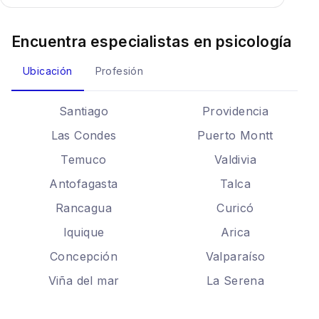
Encuentra especialistas en
psicología
Ubicación
Profesión
Santiago
Providencia
Las Condes
Puerto Montt
Temuco
Valdivia
Antofagasta
Talca
Rancagua
Curicó
Iquique
Arica
Concepción
Valparaíso
Viña del mar
La Serena