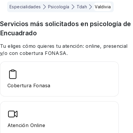
Especialidades
Psicología
Tdah
Valdivia
Servicios más solicitados en
psicología
de
Encuadrado
Tu eliges cómo quieres tu atención: online, presencial
y/o con cobertura FONASA.
Cobertura Fonasa
Atención Online